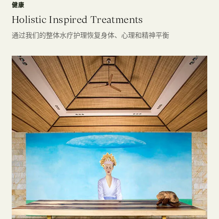
健康
Holistic Inspired Treatments
通过我们的整体水疗护理恢复身体、心理和精神平衡