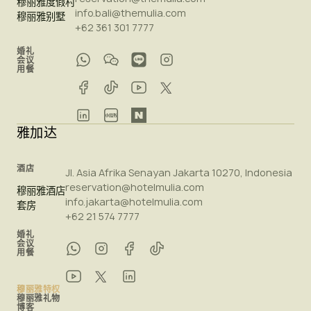
穆丽雅度假村
info.bali@themulia.com
穆丽雅别墅
+62 361 301 7777
婚礼
会议
用餐
雅加达
酒店
Jl. Asia Afrika Senayan Jakarta 10270, Indonesia
reservation@hotelmulia.com
穆丽雅酒店
info.jakarta@hotelmulia.com
套房
+62 21 574 7777
婚礼
会议
用餐
穆丽雅特权
穆丽雅礼物
博客