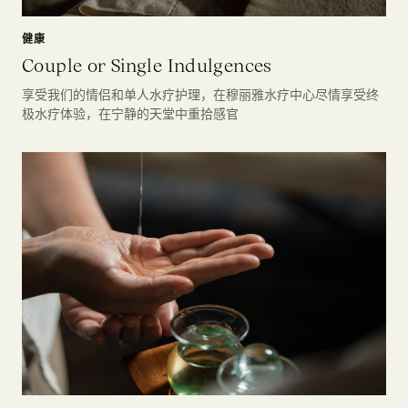
健康
Couple or Single Indulgences
享受我们的情侣和单人水疗护理，在穆丽雅水疗中心尽情享受终
极水疗体验，在宁静的天堂中重拾感官