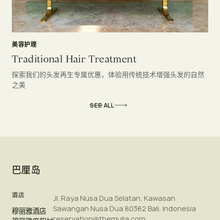
美容护理
Traditional Hair Treatment
探索我们的头发再生专属优惠，体验用传统技术增强头发的自然
之美
SEE ALL
巴厘岛
酒店
Jl. Raya Nusa Dua Selatan, Kawasan
Sawangan Nusa Dua 80362 Bali, Indonesia
穆丽雅酒店
reservation@themulia.com