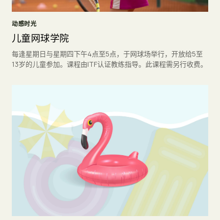
动感时光
儿童网球学院
每逢星期日与星期四下午4点至5点，于网球场举行，开放给5至
13岁的儿童参加。课程由ITF认证教练指导。此课程需另行收费。