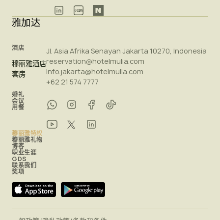
雅加达
酒店
Jl. Asia Afrika Senayan Jakarta 10270, Indonesia
reservation@hotelmulia.com
穆丽雅酒店
info.jakarta@hotelmulia.com
套房
+62 21 574 7777
婚礼
会议
用餐
穆丽雅特权
穆丽雅礼物
博客
职业生涯
GDS
联系我们
奖项