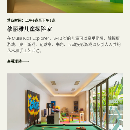
营业时间：上午9点至下午6点
穆丽雅儿童探险家
在 Mulia Kidz Explorer，8-12 岁的儿童可以享受爬墙、触摸屏
游戏、桌上游戏、足球桌、书角、互动投影游戏以及引人入胜的
艺术和手工艺活动。
查看活动