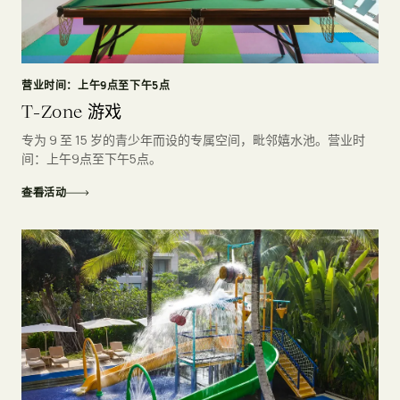
营业时间：上午9点至下午5点
T-Zone 游戏
专为 9 至 15 岁的青少年而设的专属空间，毗邻嬉水池。营业时
间：上午9点至下午5点。
查看活动