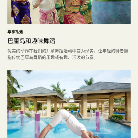
尊享礼遇
巴厘岛和趣味舞蹈
优美的动作在我们的儿童舞蹈活动中变为现实，让年轻的舞者拥
抱传统巴厘岛舞蹈的乐趣或有趣、活泼的节奏。