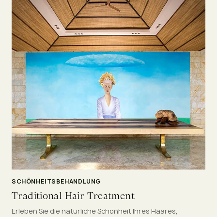
SCHÖNHEITSBEHANDLUNG
Traditional Hair Treatment
Erleben Sie die natürliche Schönheit Ihres Haares,