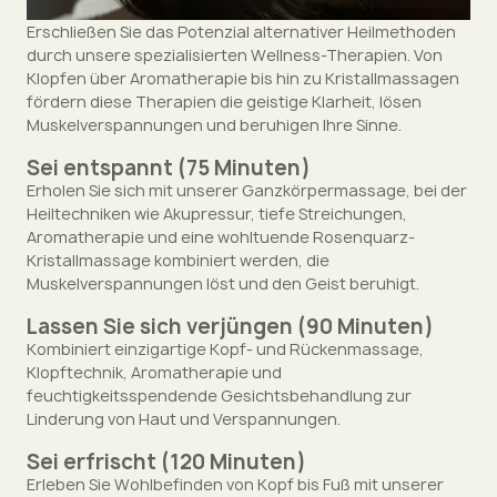
Erschließen Sie das Potenzial alternativer Heilmethoden
durch unsere spezialisierten Wellness-Therapien. Von
Klopfen über Aromatherapie bis hin zu Kristallmassagen
fördern diese Therapien die geistige Klarheit, lösen
Muskelverspannungen und beruhigen Ihre Sinne.
Sei entspannt
(75 Minuten)
Erholen Sie sich mit unserer Ganzkörpermassage, bei der
Heiltechniken wie Akupressur, tiefe Streichungen,
Aromatherapie und eine wohltuende Rosenquarz-
Kristallmassage kombiniert werden, die
Muskelverspannungen löst und den Geist beruhigt.
Lassen Sie sich verjüngen
(90 Minuten)
Kombiniert einzigartige Kopf- und Rückenmassage,
Klopftechnik, Aromatherapie und
feuchtigkeitsspendende Gesichtsbehandlung zur
Linderung von Haut und Verspannungen.
Sei erfrischt
(120 Minuten)
Erleben Sie Wohlbefinden von Kopf bis Fuß mit unserer