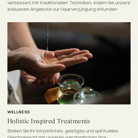
verbessert mit traditionellen Techniken, indem Sie unsere
exklusiven Angebote zur Haarverjüngung erkunden
WELLNESS
Holistic Inspired Treatments
Stellen Sie Ihr körperliches, geistiges und spirituelles
Gleichgewicht mit unseren ganzheitlichen Spa-