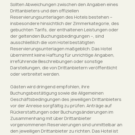
Sollten Abweichungen zwischen den Angaben eines
Drittanbieters und den offiziellen
Reservierungsunterlagen des Hotels bestehen –
insbesondere hinsichtlich der Zimmerkategorie, des
gebuchten Tarifs, der enthaltenen Leistungen oder
der geltenden Buchungsbedingungen –, sind
ausschließlich die vom Hotel bestätigten
Reservierungsunterlagen maßgeblich. Das Hotel
übernimmt keine Haftung für unrichtige Angaben,
irreführende Beschreibungen oder sonstige
Darstellungen, die von Drittanbietern veröffentlicht
oder verbreitet werden.
Gästen wird dringend empfohlen, ihre
Buchungsbestätigung sowie die Allgemeinen
Geschäftsbedingungen des jeweiligen Drittanbieters
vor der Anreise sorgfältig zu prüfen. Anträge auf
Rückerstattungen oder Buchungsänderungen im
Zusammenhang mit über Drittanbieter
vorgenommenen Reservierungen sind unmittelbar an
den jeweiligen Drittanbieter zu richten. Das Hotel ist