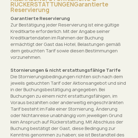
RÜCKERSTATTUNGENGarantierte
Reservierung
Garantierte Reservierung
Zur Bestätigung jeder Reservierung ist eine gültige
Kreditkarte erforderlich. Mit der Angabe seiner
Kreditkartendaten im Rahmen der Buchung
ermächtigt der Gast das Hotel, Belastungen gemäß
dem gebuchten Tarif sowie diesen Bestimmungen
vorzunehmen.
Stornierungen & nicht erstattungsfähige Tarife
Die Stornierungsbedingungen richten sich nach dem
jeweils gebuchten Tarif oder Aktionsangebot und sind
in der Buchungsbestätigung angegeben. Bei
Buchungen zu einem nicht erstattungsfähigen, im
Voraus bezahlten oder anderweitig eingeschränkten
Tarif besteht im Falle einer Stornierung, Änderung
oder Nichtanreise unabhängig vom jeweiligen Grund
kein Anspruch auf Rückerstattung. Mit Abschluss der
Buchung bestätigt der Gast, diese Bedingung zur
Kenntnis genommen zu haben; sie ist Bestandteil des