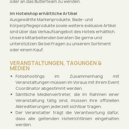
oder an das Butlerteam zu wenden.
Im Hotelshop erhältliche Artikel
Ausgewählte Markenprodukte, Bade- und
Körperpflegeprodukte sowie weitere exklusive Artikel
sind über das Verkaufsangebot des Hotels erhältlich.
Unsere Mitarbeitenden beraten Sie gerne und
unterstützen Sie bei Fragen zu unserem Sortiment
oder einem Kauf.
VERANSTALTUNGEN, TAGUNGEN &
MEDIEN
Fotoshootings im Zusammenhang mit
Veranstaltungen müssen im Voraus mit Ihrem Event
Coordinator abgestimmt werden.
Sämtliche Medienvertreter, die im Rahmen einer
Veranstaltung tätig sind, müssen ihre offiziellen
Akkreditierungen jederzeit sichtbar tragen.
Der Veranstalter trägt die Verantwortung dafür,
dass alle geltenden Hotelrichtlinien eingehalten
werden.