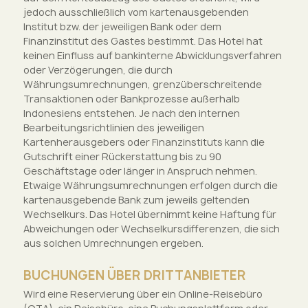
jedoch ausschließlich vom kartenausgebenden
Institut bzw. der jeweiligen Bank oder dem
Finanzinstitut des Gastes bestimmt. Das Hotel hat
keinen Einfluss auf bankinterne Abwicklungsverfahren
oder Verzögerungen, die durch
Währungsumrechnungen, grenzüberschreitende
Transaktionen oder Bankprozesse außerhalb
Indonesiens entstehen. Je nach den internen
Bearbeitungsrichtlinien des jeweiligen
Kartenherausgebers oder Finanzinstituts kann die
Gutschrift einer Rückerstattung bis zu 90
Geschäftstage oder länger in Anspruch nehmen.
Etwaige Währungsumrechnungen erfolgen durch die
kartenausgebende Bank zum jeweils geltenden
Wechselkurs. Das Hotel übernimmt keine Haftung für
Abweichungen oder Wechselkursdifferenzen, die sich
aus solchen Umrechnungen ergeben.
BUCHUNGEN ÜBER DRITTANBIETER
Wird eine Reservierung über ein Online-Reisebüro