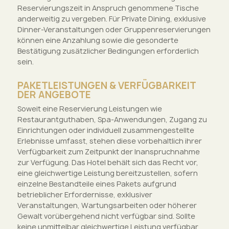
Reservierungszeit in Anspruch genommene Tische
anderweitig zu vergeben. Für Private Dining, exklusive
Dinner-Veranstaltungen oder Gruppenreservierungen
können eine Anzahlung sowie die gesonderte
Bestätigung zusätzlicher Bedingungen erforderlich
sein.
PAKETLEISTUNGEN & VERFÜGBARKEIT
DER ANGEBOTE
Soweit eine Reservierung Leistungen wie
Restaurantguthaben, Spa-Anwendungen, Zugang zu
Einrichtungen oder individuell zusammengestellte
Erlebnisse umfasst, stehen diese vorbehaltlich ihrer
Verfügbarkeit zum Zeitpunkt der Inanspruchnahme
zur Verfügung. Das Hotel behält sich das Recht vor,
eine gleichwertige Leistung bereitzustellen, sofern
einzelne Bestandteile eines Pakets aufgrund
betrieblicher Erfordernisse, exklusiver
Veranstaltungen, Wartungsarbeiten oder höherer
Gewalt vorübergehend nicht verfügbar sind. Sollte
keine unmittelbar gleichwertige Leistung verfügbar