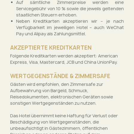
Auf sämtliche Zimmerpreise werden eine
Servicegebühr von 10 % sowie die jeweils geltenden
staatlichen Steuern erhoben.
Neben Kreditkarten akzeptieren wir – je nach
Verfügbarkeit im jeweiligen Hotel – auch WeChat
Pay und Alipay als Zahlungsmittel.
AKZEPTIERTE KREDITKARTEN
Folgende Kreditkarten werden akzeptiert: American
Express, Visa, Mastercard, JCB und China UnionPay.
WERTGEGENSTÄNDE & ZIMMERSAFE
Gästen wird empfohlen, den Zimmersafe zur
Aufbewahrung von Bargeld, Schmuck,
Reisedokumenten, elektronischen Geräten sowie
sonstigen Wertgegenständen zu nutzen.
Das Hotel übernimmt keine Haftung für Verlust oder
Beschädigung von Wertgegenständen, die
unbeaufsichtigt in Gästezimmern, öffentlichen