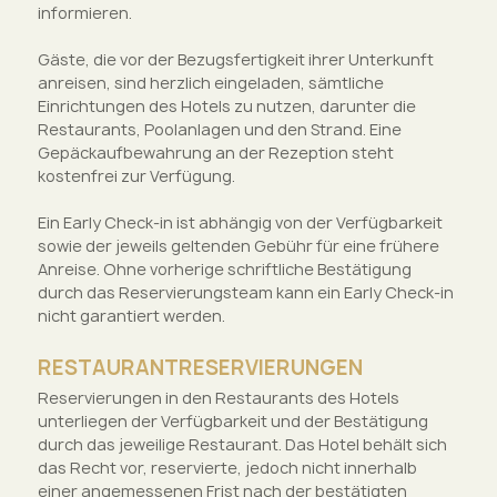
informieren.
Gäste, die vor der Bezugsfertigkeit ihrer Unterkunft
anreisen, sind herzlich eingeladen, sämtliche
Einrichtungen des Hotels zu nutzen, darunter die
Restaurants, Poolanlagen und den Strand. Eine
Gepäckaufbewahrung an der Rezeption steht
kostenfrei zur Verfügung.
Ein Early Check-in ist abhängig von der Verfügbarkeit
sowie der jeweils geltenden Gebühr für eine frühere
Anreise. Ohne vorherige schriftliche Bestätigung
durch das Reservierungsteam kann ein Early Check-in
nicht garantiert werden.
RESTAURANTRESERVIERUNGEN
Reservierungen in den Restaurants des Hotels
unterliegen der Verfügbarkeit und der Bestätigung
durch das jeweilige Restaurant. Das Hotel behält sich
das Recht vor, reservierte, jedoch nicht innerhalb
einer angemessenen Frist nach der bestätigten