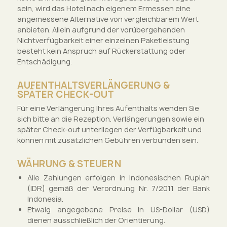
sein, wird das Hotel nach eigenem Ermessen eine
angemessene Alternative von vergleichbarem Wert
anbieten. Allein aufgrund der vorübergehenden
Nichtverfügbarkeit einer einzelnen Paketleistung
besteht kein Anspruch auf Rückerstattung oder
Entschädigung.
AUFENTHALTSVERLÄNGERUNG &
SPÄTER CHECK-OUT
Für eine Verlängerung Ihres Aufenthalts wenden Sie
sich bitte an die Rezeption. Verlängerungen sowie ein
später Check-out unterliegen der Verfügbarkeit und
können mit zusätzlichen Gebühren verbunden sein.
WÄHRUNG & STEUERN
Alle Zahlungen erfolgen in Indonesischen Rupiah
(IDR) gemäß der Verordnung Nr. 7/2011 der Bank
Indonesia.
Etwaig angegebene Preise in US-Dollar (USD)
dienen ausschließlich der Orientierung.