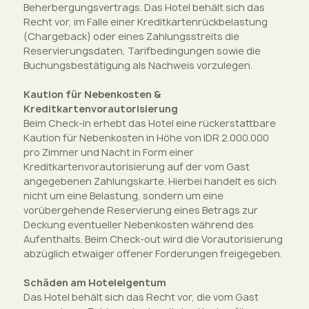
Beherbergungsvertrags. Das Hotel behält sich das
Recht vor, im Falle einer Kreditkartenrückbelastung
(Chargeback) oder eines Zahlungsstreits die
Reservierungsdaten, Tarifbedingungen sowie die
Buchungsbestätigung als Nachweis vorzulegen.
Kaution für Nebenkosten &
Kreditkartenvorautorisierung
Beim Check-in erhebt das Hotel eine rückerstattbare
Kaution für Nebenkosten in Höhe von IDR 2.000.000
pro Zimmer und Nacht in Form einer
Kreditkartenvorautorisierung auf der vom Gast
angegebenen Zahlungskarte. Hierbei handelt es sich
nicht um eine Belastung, sondern um eine
vorübergehende Reservierung eines Betrags zur
Deckung eventueller Nebenkosten während des
Aufenthalts. Beim Check-out wird die Vorautorisierung
abzüglich etwaiger offener Forderungen freigegeben.
Schäden am Hoteleigentum
Das Hotel behält sich das Recht vor, die vom Gast