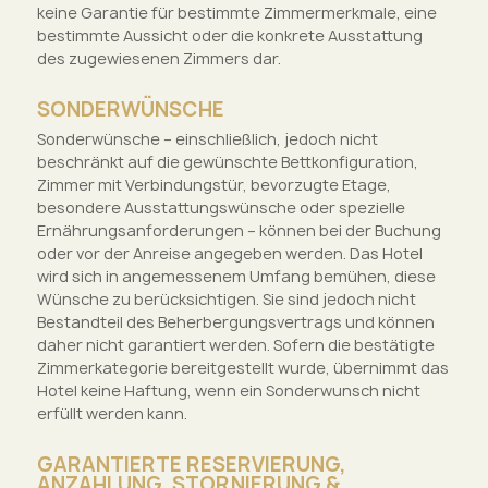
keine Garantie für bestimmte Zimmermerkmale, eine
bestimmte Aussicht oder die konkrete Ausstattung
des zugewiesenen Zimmers dar.
SONDERWÜNSCHE
Sonderwünsche – einschließlich, jedoch nicht
beschränkt auf die gewünschte Bettkonfiguration,
Zimmer mit Verbindungstür, bevorzugte Etage,
besondere Ausstattungswünsche oder spezielle
Ernährungsanforderungen – können bei der Buchung
oder vor der Anreise angegeben werden. Das Hotel
wird sich in angemessenem Umfang bemühen, diese
Wünsche zu berücksichtigen. Sie sind jedoch nicht
Bestandteil des Beherbergungsvertrags und können
daher nicht garantiert werden. Sofern die bestätigte
Zimmerkategorie bereitgestellt wurde, übernimmt das
Hotel keine Haftung, wenn ein Sonderwunsch nicht
erfüllt werden kann.
GARANTIERTE RESERVIERUNG,
ANZAHLUNG, STORNIERUNG &