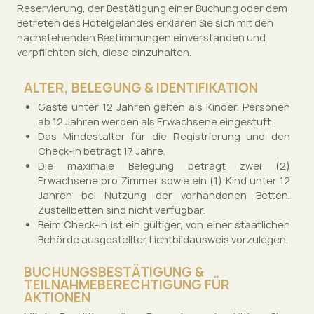
Reservierung, der Bestätigung einer Buchung oder dem
Betreten des Hotelgeländes erklären Sie sich mit den
nachstehenden Bestimmungen einverstanden und
verpflichten sich, diese einzuhalten.
ALTER, BELEGUNG & IDENTIFIKATION
Gäste unter 12 Jahren gelten als Kinder. Personen
ab 12 Jahren werden als Erwachsene eingestuft.
Das Mindestalter für die Registrierung und den
Check-in beträgt 17 Jahre.
Die maximale Belegung beträgt zwei (2)
Erwachsene pro Zimmer sowie ein (1) Kind unter 12
Jahren bei Nutzung der vorhandenen Betten.
Zustellbetten sind nicht verfügbar.
Beim Check-in ist ein gültiger, von einer staatlichen
Behörde ausgestellter Lichtbildausweis vorzulegen.
BUCHUNGSBESTÄTIGUNG &
TEILNAHMEBERECHTIGUNG FÜR
AKTIONEN