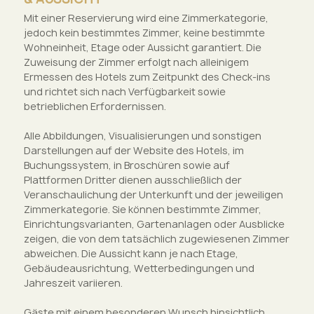
Mit einer Reservierung wird eine Zimmerkategorie,
jedoch kein bestimmtes Zimmer, keine bestimmte
Wohneinheit, Etage oder Aussicht garantiert. Die
Zuweisung der Zimmer erfolgt nach alleinigem
Ermessen des Hotels zum Zeitpunkt des Check-ins
und richtet sich nach Verfügbarkeit sowie
betrieblichen Erfordernissen.
Alle Abbildungen, Visualisierungen und sonstigen
Darstellungen auf der Website des Hotels, im
Buchungssystem, in Broschüren sowie auf
Plattformen Dritter dienen ausschließlich der
Veranschaulichung der Unterkunft und der jeweiligen
Zimmerkategorie. Sie können bestimmte Zimmer,
Einrichtungsvarianten, Gartenanlagen oder Ausblicke
zeigen, die von dem tatsächlich zugewiesenen Zimmer
abweichen. Die Aussicht kann je nach Etage,
Gebäudeausrichtung, Wetterbedingungen und
Jahreszeit variieren.
Gäste mit einem besonderen Wunsch hinsichtlich