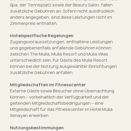
Spa, der Tennisplatz sowie der Beauty Salon, fallen
zusätzliche Gebühren an. Sofern nicht ausdrücklich
anders angegeben, sind diese Leistungen nicht im
Zimmerpreis enthalten.
Hotelspezifische Regelungen
Zugangsvoraussetzungen, enthaltene Leistungen
und gegebenenfalls anfallende Gebühren können
zwischen The Mulia, Mulia Resort und Mulia Villas
unterschiedlich sein. Für Gäste des Mulia Resort
können bei der Nutzung ausgewählter Einrichtungen
zusätzliche Gebühren anfallen.
Mitgliedschaften im Fitnesscenter
Externe Gäste sowie Besucher ohne Übernachtung
können – vorbehaltlich der Verfügbarkeit und der
geltenden Mitgliedschaftsbedingungen – eine
Mitgliedschaft für das Fitnesscenter im Hotel Mulia
Senayan erwerben.
Nutzungsbestimmungen