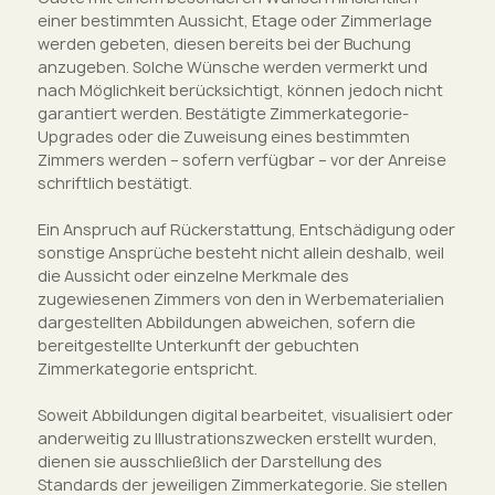
einer bestimmten Aussicht, Etage oder Zimmerlage
werden gebeten, diesen bereits bei der Buchung
anzugeben. Solche Wünsche werden vermerkt und
nach Möglichkeit berücksichtigt, können jedoch nicht
garantiert werden. Bestätigte Zimmerkategorie-
Upgrades oder die Zuweisung eines bestimmten
Zimmers werden – sofern verfügbar – vor der Anreise
schriftlich bestätigt.
Ein Anspruch auf Rückerstattung, Entschädigung oder
sonstige Ansprüche besteht nicht allein deshalb, weil
die Aussicht oder einzelne Merkmale des
zugewiesenen Zimmers von den in Werbematerialien
dargestellten Abbildungen abweichen, sofern die
bereitgestellte Unterkunft der gebuchten
Zimmerkategorie entspricht.
Soweit Abbildungen digital bearbeitet, visualisiert oder
anderweitig zu Illustrationszwecken erstellt wurden,
dienen sie ausschließlich der Darstellung des
Standards der jeweiligen Zimmerkategorie. Sie stellen