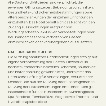
Alle Gäste und Mitglieder sind verpflichtet, die
jeweiligen Öffnungszeiten, Bekleidungsvorschriften,
Gesundheits- und Sicherheitsbestimmungen sowie
Altersbeschränkungen der einzelnen Einrichtungen
einzuhalten. Das Hotel behält sich das Recht vor, den
Zugang zu Einrichtungen aufgrund von
Wartungsarbeiten, exklusiven Veranstaltungen oder
bei unangemessenem Verhalten von Gästen
einzuschränken oder vorübergehend auszusetzen.
HAFTUNGSAUSSCHLUSS
Die Nutzung sämtlicher Hoteleinrichtungen erfolgt auf
eigene Verantwortung des Gastes. Obwohl Mulia
höchste Standards hinsichtlich Sicherheit, Sauberkeit
und Instandhaltung gewährleistet, übernimmt das
Hotel keine Haftung für Verletzungen, Verluste oder
Schäden, die aus der Nutzung oder unsachgemäßen
Nutzung der Hoteleinrichtungen entstehen. Dies gilt
insbesondere für das Fitnesscenter, Swimmingpools,
Spa-Bereiche, Tennisplätze, Wege sowie Thermal- und
Hydrotherapiebereiche.