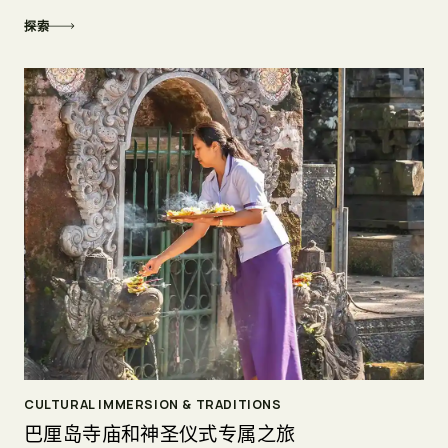
探索
CULTURAL IMMERSION & TRADITIONS
巴厘岛寺庙和神圣仪式专属之旅