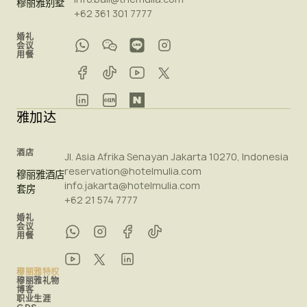
穆丽雅别墅
+62 361 301 7777
婚礼
会议
用餐
雅加达
酒店
Jl. Asia Afrika Senayan Jakarta 10270, Indonesia
reservation@hotelmulia.com
穆丽雅酒店
info.jakarta@hotelmulia.com
套房
+62 21 574 7777
婚礼
会议
用餐
穆丽雅特权
穆丽雅礼物
博客
职业生涯