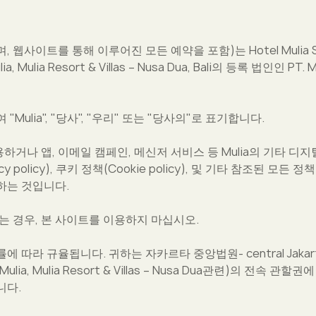
웹사이트를 통해 이루어진 모든 예약을 포함)는 Hotel Mulia Sen
ulia, Mulia Resort & Villas – Nusa Dua, Bali의 등록 법인인 PT
ulia", "당사", "우리" 또는 "당사의"로 표기합니다.
용하거나 앱, 이메일 캠페인, 메신저 서비스 등 Mulia의 기타 
cy policy), 쿠키 정책(Cookie policy), 및 기타 참조된 모
하는 것입니다.
는 경우, 본 사이트를 이용하지 마십시오.
라 규율됩니다. 귀하는 자카르타 중앙법원- central Jakarta(Ho
Mulia, Mulia Resort & Villas – Nusa Dua관련)의 전속
니다.