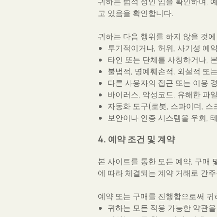
귀하는 법적 성인 임을 확인하며, 
고 있음을 확인합니다.
귀하는 다음 행위를 하지 않을 것에
투기적이거나, 허위, 사기성 예
타인 또는 단체를 사칭하거나, 
불법적, 명예훼손적, 외설적 또
다른 사용자의 접근 또는 이용 
바이러스, 악성코드, 유해한 파
자동화 도구(로봇, 스파이더, 
보안이나 인증 시스템을 우회, 
4. 예약 조건 및 계약
본 사이트를 통한 모든 예약, 구매 
에 따라 체결되는 계약 거래로 간주
예약 또는 구매를 진행함으로써 귀
귀하는 모든 적용 가능한 약관을