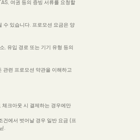
AS, 여권 등의 증빙 서류를 요청할
예약될 수 있습니다. 프로모션 요금은 양
소, 유입 경로 또는 기기 유형 등의
든 관련 프로모션 약관을 이해하고
로 체크아웃 시 결제하는 경우에만
조건에서 벗어날 경우 일반 요금 (프
닏.