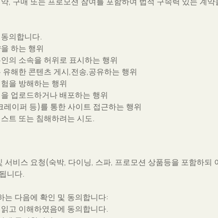
예약, 구매 또는 프로모션 참여를 포함하여 법적 구속력 있는 계약
 동의합니다.
약을 하는 행위
본인의 소속을 허위로 표시하는 행위
는 유해한 콘텐츠 게시,전송,공유하는 행위
경험을 방해하는 행위
일을 업로드하거나 배포하는 행위
스크레이퍼 등)를 통한 사이트 접근하는 행위
테스트 또는 침해하려는 시도.
및 서비스 요청(숙박, 다이닝, 스파, 프로모션 상품등을 포함하되
됩니다.
하는 다음에 확인 및 동의합니다:
 읽고 이해하였음에 동의합니다.