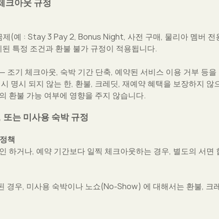
 체크아웃 규정
예 : Stay 3 Pay 2, Bonus Night, 사전 구매, 물리아 
시된 특정 조건과 환불 불가 규정이 적용됩니다.
 조기 체크아웃, 숙박 기간 단축, 예약된 서비스 이용 거부 등을
시 명시 되지 않는 한, 환불, 크레딧, 재예약 혜택을 보장하지 않
의 환불 가능 여부에 영향을 주지 않습니다.
), 또는 미사용 숙박 규정
 정책
인 하거나, 예약 기간보다 일찍 체크아웃하는 경우, 별도의 서면 
경우, 미사용 숙박이나 노쇼(No-Show) 에 대해서는 환불, 크