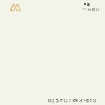
호텔
이용 가능 여부 확인
더 물리아
최종 검토일: 2026년 7월 2일