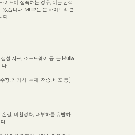
사이트에 접속하는 경우, 이는 전적
있습니다. Mulia는 본 사이트의 콘
니다.
.
생성 자료, 소프트웨어 등)는 Mulia
니다.
 재게시, 복제, 전송, 배포 등)
 손상, 비활성화, 과부하를 유발하
다.