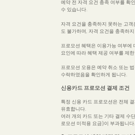
예약 전 자격 요건 충족 여부를 확인
수 있습니다.
자격 요건을 충족하지 못하는 고객은 사
도 불가하며, 자격 요건을 충족하
프로모션 혜택은 이용가능 여부에 따라
요인에 따라 혜택 제공 여부를 제한
프로모션 오용은 예약 취소 또는 
수락하였음을 확인하게 됩니다.
신용카드 프로모션 결제 조건
특정 신용 카드 프로모션은 전체 결
유효합니다.
여러 개의 카드 또는 기타 결제 수
로모션 미적용 요금)이 부과됩니다.