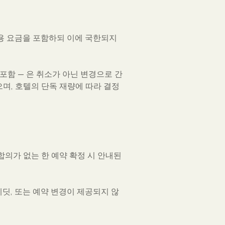
멤버 전용 요금을 포함하되 이에 국한되지
 포함 — 은 취소가 아닌 변경으로 간
으며, 호텔의 단독 재량에 따라 결정
합의가 없는 한 예약 확정 시 안내된
레딧, 또는 예약 변경이 제공되지 않