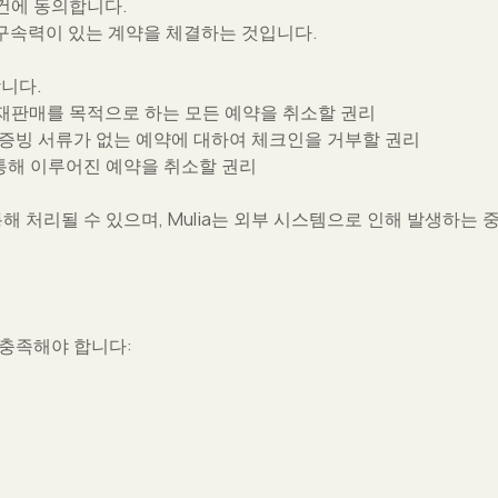
조건에 동의합니다.
적 구속력이 있는 계약을 체결하는 것입니다.
합니다.
재판매를 목적으로 하는 모든 예약을 취소할 권리
증빙 서류가 없는 예약에 대하여 체크인을 거부할 권리
통해 이루어진 예약을 취소할 권리
해 처리될 수 있으며, Mulia는 외부 시스템으로 인해 발생하는
 충족해야 합니다: