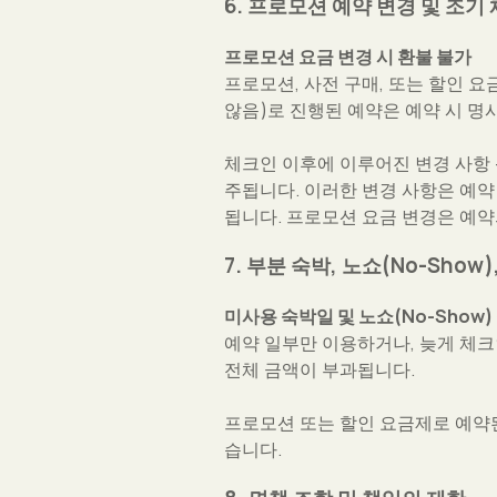
6. 프로모션 예약 변경 및 조기
프로모션 요금 변경 시 환불 불가
프로모션, 사전 구매, 또는 할인 요금제(
않음)로 진행된 예약은 예약 시 명
체크인 이후에 이루어진 변경 사항 —
주됩니다. 이러한 변경 사항은 예약 
됩니다. 프로모션 요금 변경은 예약
7. 부분 숙박, 노쇼(No-Show
미사용 숙박일 및 노쇼(No-Show)
예약 일부만 이용하거나, 늦게 체크
전체 금액이 부과됩니다.
프로모션 또는 할인 요금제로 예약된 
습니다.