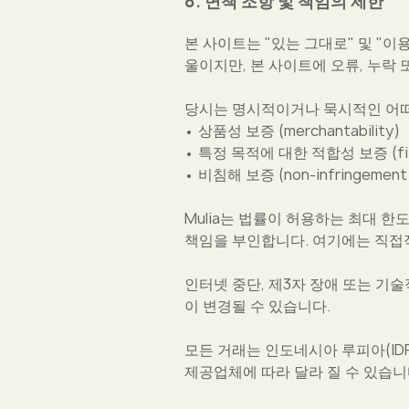
8. 면책 조항 및 책임의 제한
본 사이트는 "있는 그대로" 및 "
울이지만, 본 사이트에 오류, 누락
당시는 명시적이거나 묵시적인 어떠
• 상품성 보증 (merchantability)
• 특정 목적에 대한 적합성 보증 (fitnes
• 비침해 보증 (non-infringement
Mulia는 법률이 허용하는 최대 한
책임을 부인합니다. 여기에는 직접적
인터넷 중단, 제3자 장애 또는 기술
이 변경될 수 있습니다.
모든 거래는 인도네시아 루피아(ID
제공업체에 따라 달라 질 수 있습니