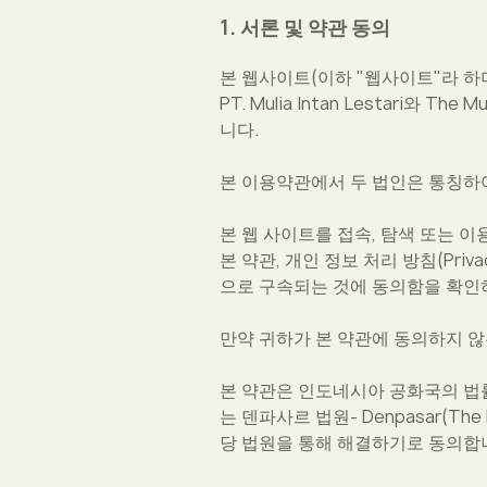
1. 서론 및 약관 동의
본 웹사이트(이하 "웹사이트"라 하며, 
PT. Mulia Intan Lestari와 The M
니다.
본 이용약관에서 두 법인은 통칭하여 "M
본 웹 사이트를 접속, 탐색 또는 이
본 약관, 개인 정보 처리 방침(Priva
으로 구속되는 것에 동의함을 확인
만약 귀하가 본 약관에 동의하지 않
본 약관은 인도네시아 공화국의 법률에 따
는 덴파사르 법원- Denpasar(The 
당 법원을 통해 해결하기로 동의합