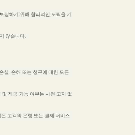
 보장하기 위해 합리적인 노력을 기
지 않습니다.
손실, 손해 또는 청구에 대한 모든
 및 제공 가능 여부는 사전 고지 없
액은 고객의 은행 또는 결제 서비스