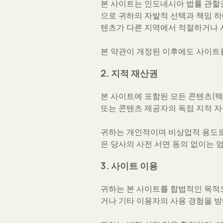
본 사이트는 인도네시아 법률 관할
으로 귀하의 자발적 선택과 책임 하에
텐츠가 다른 지역에서 적절하거나 
본 약관이 개정된 이후에도 사이트를
2. 지적 재산권
본 사이트에 포함된 모든 콘텐츠(텍스트
또는 콘텐츠 제공자의 독점 지적 자
귀하는 개인적이며 비상업적 용도로만
은 당사의 사전 서면 동의 없이는 
3. 사이트 이용
귀하는 본 사이트를 합법적인 목적으
거나 기타 이용자의 사용 경험을 방