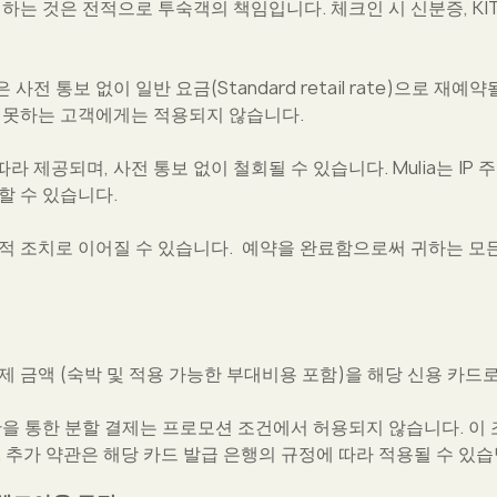
하는 것은 전적으로 투숙객의 책임입니다. 체크인 시 신분증, KIT
전 통보 없이 일반 요금(Standard retail rate)으로 재
지 못하는 고객에게는 적용되지 않습니다.
 제공되며, 사전 통보 없이 철회될 수 있습니다. Mulia는 IP 주
할 수 있습니다.
법적 조치로 이어질 수 있습니다. 예약을 완료함으로써 귀하는 모
제 금액 (숙박 및 적용 가능한 부대비용 포함)을 해당 신용 카드
단을 통한 분할 결제는 프로모션 조건에서 허용되지 않습니다. 이 
 추가 약관은 해당 카드 발급 은행의 규정에 따라 적용될 수 있습