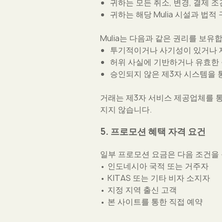
귀하는 모든 취소, 변경, 결제 
귀하는 해당 Mulia 시설과 법
Mulia는 다음과 같은 권리를 보유
투기적이거나 사기성이 있거나 
허위 사실에 기반하거나 유효한 
승인되지 않은 제3자 시스템을 
거래는 제3자 서비스 제공업체를 통
지지 않습니다.
5. 프로모션 혜택 자격 요건
일부 프로모션 요금은 다음 조건을
• 인도네시아 국적 또는 거주자
• KITAS 또는 기타 비자 소지자
• 지정 지역 출신 고객
• 본 사이트를 통한 직접 예약