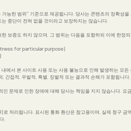
이용 가능한 범위" 기준으로 제공됩니다. 당사는 콘텐츠의 정확성을
 또는 중단이 전혀 없을 것이라고 보장하지는 않습니다.
한 보증도 하지 않으며, 그 범위는 다음을 포함하되 이에 한정되
s for particular purpose)
)
도 내에서 본 사이트 사용 또는 사용 불능으로 인해 발생하는 모든 
, 간접적, 우발적, 특별, 징벌적 또는 결과적 손해가 포함됩니다.
적인 문제로 인한 장애에 대해 당사는 책임을 지지 않습니다. 요금
R)로 처리됩니다. 표시된 통화 환산은 참고용이며, 실제 청구 금
다.