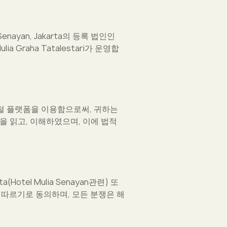
ayan, Jakarta의 등록 법인인
. Mulia Graha Tatalestari가 운영합
디지털 플랫폼을 이용함으로써, 귀하는
든 정책을 읽고, 이해하였으며, 이에 법적
tel Mulia Senayan관련) 또
 관할권에 따르기로 동의하며, 모든 분쟁은 해