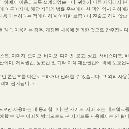
권 하에서 이용되도록 설계되었습니다. 귀하가 다른 지역에서 본 
 이루어지며, 해당 지역의 법률 준수에 대한 책임 역시 귀하에게 
사용 가능하다는 점에 대하여 어떠한 보증이나 진술도 하지 않습
 계속 이용하는 경우, 개정된 내용에 동의한 것으로 간주됩니다
, 이미지, 오디오, 비디오, 디자인, 로고, 상표, 서비스마크, AI 
산이며, 저작권법, 상표법 및 기타 지적 재산권법에 의해 보호됩
 콘텐츠를 다운로드하거나 인쇄할 수 있습니다. 그 외의 사용(수정,
엄격히 금지됩니다.
로만 사용하는 데 동의합니다. 본 사이트, 서버 또는 네트워크를
해할 수 있는 어떠한 방식으로도 본 사이트를 사용해서는 안 됩니