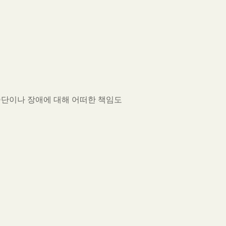
 중단이나 장애에 대해 어떠한 책임도