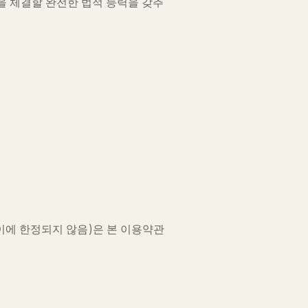
을 체결할 완전한 법적 능력을 갖추
 이에 한정되지 않음)은 본 이용약관