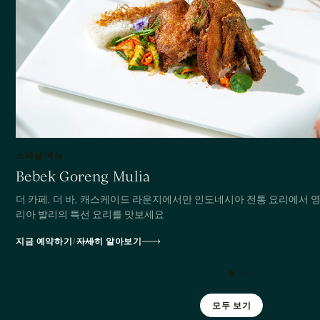
스페셜 메뉴
Bebek Goreng Mulia
더 카페, 더 바, 캐스케이드 라운지에서만 인도네시아 전통 요리에서 
리아 발리의 특선 요리를 맛보세요
지금 예약하기
/
자세히 알아보기
모두 보기