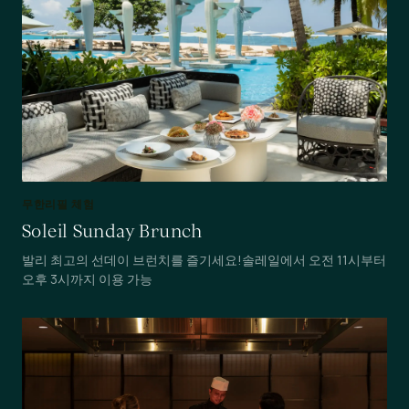
무한리필 체험
Soleil Sunday Brunch
발리 최고의 선데이 브런치를 즐기세요!솔레일에서 오전 11시부터
오후 3시까지 이용 가능