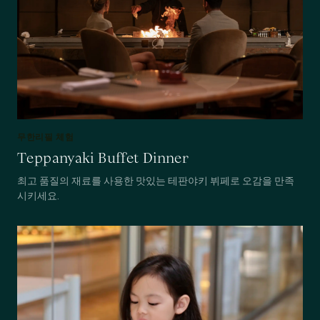
무한리필 체험
Teppanyaki Buffet Dinner
최고 품질의 재료를 사용한 맛있는 테판야키 뷔페로 오감을 만족
시키세요.