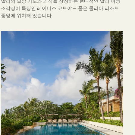
발리의 일상 기도와 의식을 상징하는 현대적인 발리 여성
조각상이 특징인 레이디스 코트야드 풀은 물리아 리조트
중앙에 위치해 있습니다.