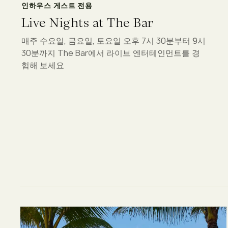
인하우스 게스트 전용
Live Nights at The Bar
매주 수요일, 금요일, 토요일 오후 7시 30분부터 9시
30분까지 The Bar에서 라이브 엔터테인먼트를 경
험해 보세요