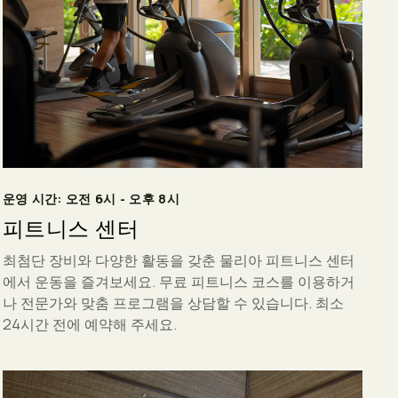
운영 시간: 오전 6시 - 오후 8시
피트니스 센터
최첨단 장비와 다양한 활동을 갖춘 물리아 피트니스 센터
에서 운동을 즐겨보세요. 무료 피트니스 코스를 이용하거
나 전문가와 맞춤 프로그램을 상담할 수 있습니다. 최소
24시간 전에 예약해 주세요.