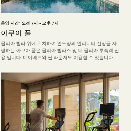
운영 시간: 오전 7시 - 오후 7시
아쿠아 풀
물리아 빌라 위에 위치하여 인도양의 인피니티 전망을 자
랑하는 아쿠아 풀은 물리아 빌라스 및 더 물리아 투숙객 전
용 입니다. 데이베드와 썬 라운저도 이용할 수 있습니다.