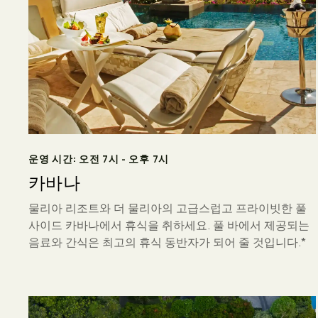
운영 시간: 오전 7시 - 오후 7시
카바나
물리아 리조트와 더 물리아의 고급스럽고 프라이빗한 풀
사이드 카바나에서 휴식을 취하세요. 풀 바에서 제공되는
음료와 간식은 최고의 휴식 동반자가 되어 줄 것입니다.*