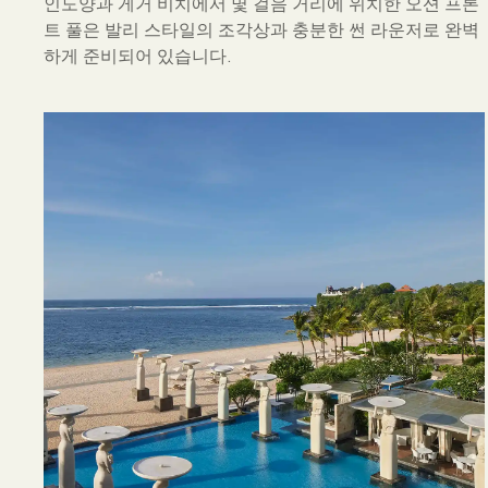
인도양과 게거 비치에서 몇 걸음 거리에 위치한 오션 프론
트 풀은 발리 스타일의 조각상과 충분한 썬 라운저로 완벽
하게 준비되어 있습니다.