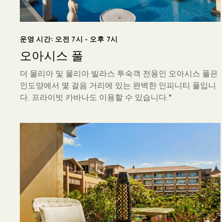
운영 시간: 오전 7시 - 오후 7시
오아시스 풀
더 물리아 및 물리아 빌라스 투숙객 전용인 오아시스 풀은
인도양에서 몇 걸음 거리에 있는 완벽한 인피니티 풀입니
다. 프라이빗 카바나도 이용할 수 있습니다.*