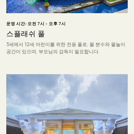
운영 시간: 오전 7시 - 오후 7시
스플래쉬 풀
3세에서 12세 어린이를 위한 전용 풀로, 물 분수와 물놀이
공간이 있으며, 부모님의 감독이 필요합니다.