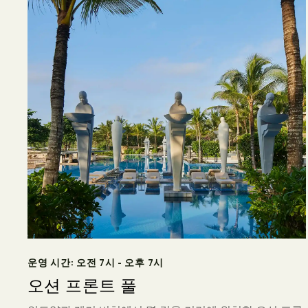
운영 시간: 오전 7시 - 오후 7시
오션 프론트 풀