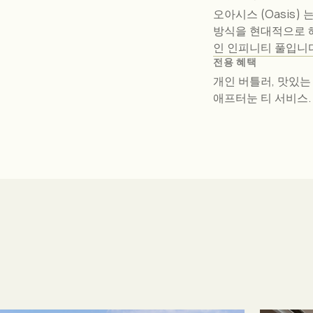
오아시스 (Oasis)
방식을 현대적으로 
인 인피니티 풀입니다
전용 혜택
개인 버틀러, 맛있는
애프터눈 티 서비스.