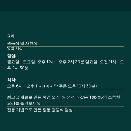
요리
광둥식 및 사천식
영업 시간
점심:
월요일 - 토요일: 오후 12시 - 오후 2시 30분 일요일: 오전 11시 - 오
후 2시 30분
석식:
오후 6시 - 오후 11시 (마지막 주문 오후 10시 30분)
최고급 재료로 만든 북경 오리, 찐 생선과 같은 Table8의 소중한
요리를 즐겨보세요.
전통 기법으로 만든 정통 광둥식 딤섬