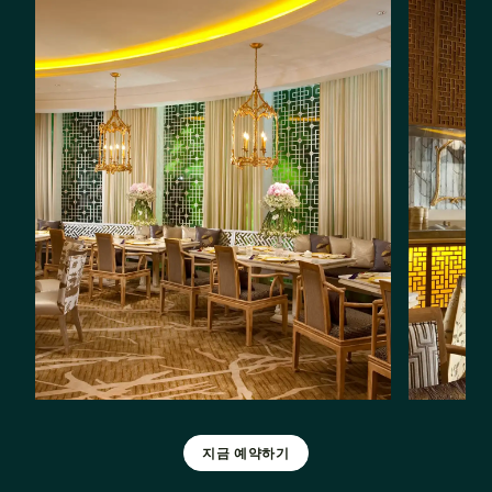
지금 예약하기