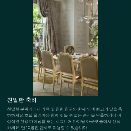
친밀한 축하
친밀한 분위기에서 가족 및 친한 친구와 함께 인생 최고의 날을 축
하하세요.호텔 물리아와 함께 잊을 수 없는 순간을 연출하기에 이
상적인 전용 다이닝룸 또는 시그니처 다이닝 아웃렛 중에서 선택
하세요. 단 10명인 단체도 이용할 수 있습니다.