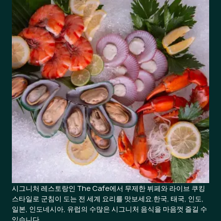
시그니처 레스토랑인 The Cafe에서 무제한 뷔페와 라이브 쿠킹
스타일로 군침이 도는 전 세계 요리를 맛보세요.한국, 태국, 인도,
일본, 인도네시아, 유럽의 수많은 시그니처 음식을 마음껏 즐길 수
있습니다.