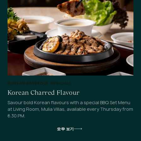
KOREAN BARBEQUE SPECIALS
Korean Charred Flavour
Savour bold Korean flavours with a special BBQ Set Menu
at Living Room, Mulia Villas, available every Thursday from
6.30 PM.
모두 보기