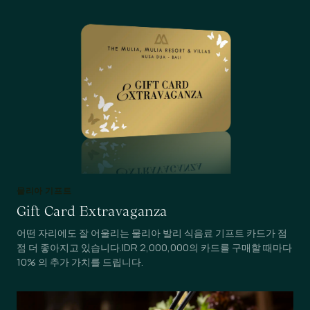
물리아 기프트
Gift Card Extravaganza
어떤 자리에도 잘 어울리는 물리아 발리 식음료 기프트 카드가 점
점 더 좋아지고 있습니다.IDR 2,000,000의 카드를 구매할 때마다
10% 의 추가 가치를 드립니다.