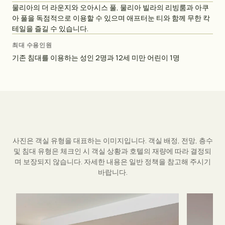
물리아의 더 라운지와 오아시스 풀, 물리아 빌라의 리빙룸과 아쿠
아 풀을 독점적으로 이용할 수 있으며 애프터눈 티와 함께 무한 칵
테일을 즐길 수 있습니다.
최대 수용인원
기존 침대를 이용하는 성인 2명과 12세 미만 어린이 1명
사진은 객실 유형을 대표하는 이미지입니다. 객실 배정, 전망, 층수
및 침대 유형은 체크인 시 객실 상황과 호텔의 재량에 따라 결정되
며 보장되지 않습니다. 자세한 내용은 일반 정책을 참고해 주시기
바랍니다.