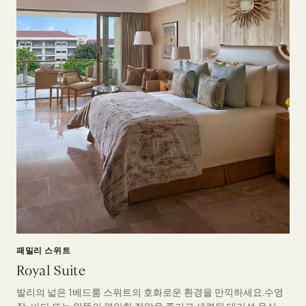
패밀리 스위트
Royal Suite
발리의 넓은 1베드룸 스위트의 호화로운 환경을 만끽하세요.수영