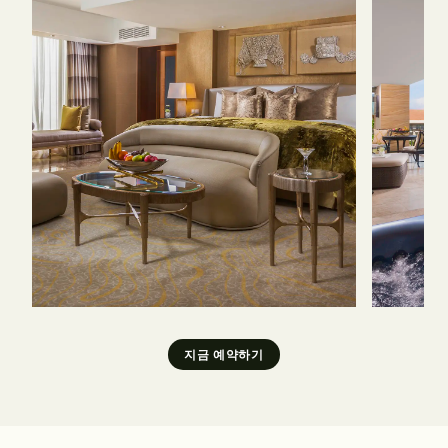
지금 예약하기