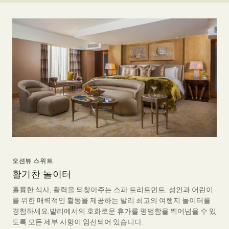
오션뷰 스위트
활기찬 놀이터
훌륭한 식사, 활력을 되찾아주는 스파 트리트먼트, 성인과 어린이
를 위한 매력적인 활동을 제공하는 발리 최고의 여행지 놀이터를
경험하세요.발리에서의 호화로운 휴가를 평범함을 뛰어넘을 수 있
도록 모든 세부 사항이 엄선되어 있습니다.