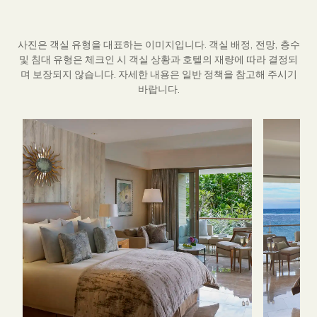
사진은 객실 유형을 대표하는 이미지입니다. 객실 배정, 전망, 층수
및 침대 유형은 체크인 시 객실 상황과 호텔의 재량에 따라 결정되
며 보장되지 않습니다. 자세한 내용은 일반 정책을 참고해 주시기
바랍니다.