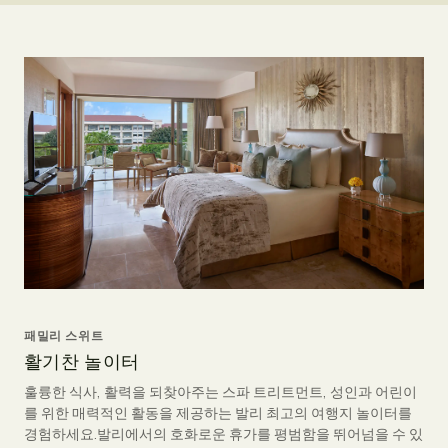
패밀리 스위트
활기찬 놀이터
훌륭한 식사, 활력을 되찾아주는 스파 트리트먼트, 성인과 어린이
를 위한 매력적인 활동을 제공하는 발리 최고의 여행지 놀이터를
경험하세요.발리에서의 호화로운 휴가를 평범함을 뛰어넘을 수 있