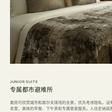
JUNIOR SUITE
专属都市避难所
套房可欣赏城市和高尔夫球场的全景，优先考虑隐私，设
息室、美味的早餐、下午茶和专属管家服务。入住史纳延