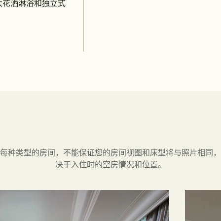
大花洒淋浴和独立式
每种类型的房间，不能保证您的房间视图和床型将与照片相同，
决于入住时的空房情况和位置。