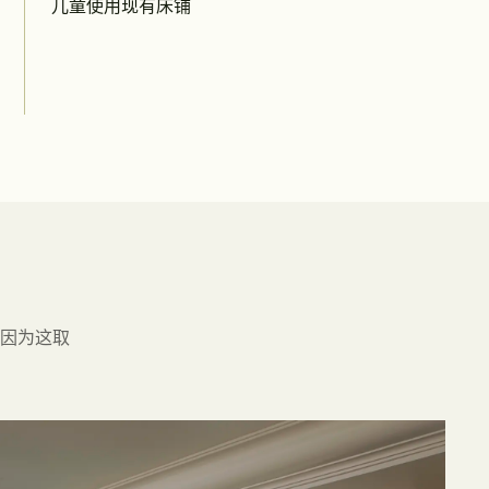
儿童使用现有床铺
因为这取