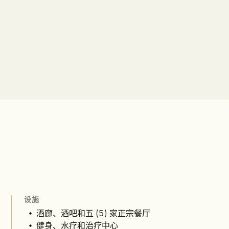
设施
酒廊、酒吧和五 (5) 家正宗餐厅
健身、水疗和治疗中心