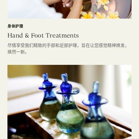
身体护理
Hand & Foot Treatments
尽情享受我们精致的手部和足部护理，旨在让您感觉精神焕发，
焕然一新。