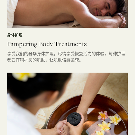
身体护理
Pampering Body Treatments
享受我们的奢华身体护理，尽情享受恢复活力的体验，每种护理
都旨在呵护您的肌肤，让肌肤倍感柔软。