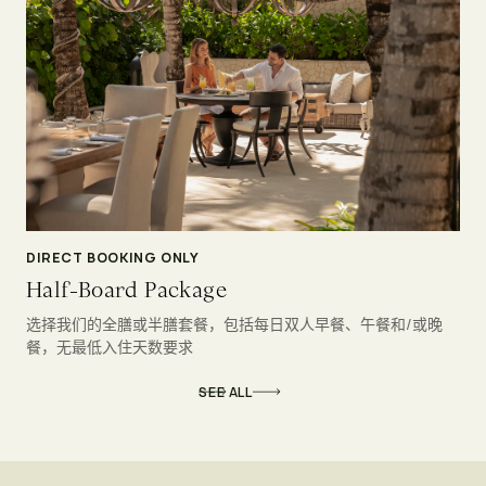
DIRECT BOOKING ONLY
Half-Board Package
选择我们的全膳或半膳套餐，包括每日双人早餐、午餐和/或晚
餐，无最低入住天数要求
SEE ALL