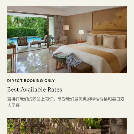
DIRECT BOOKING ONLY
Best Available Rates
直接在我们的网站上预订，享受我们最优惠的弹性价格和每日双
人早餐