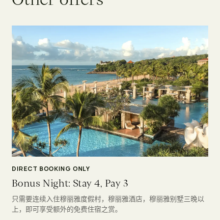
DIRECT BOOKING ONLY
Bonus Night: Stay 4, Pay 3
只需要连续入住穆丽雅度假村，穆丽雅酒店，穆丽雅别墅三晚以
上，即可享受额外的免费住宿之赏。