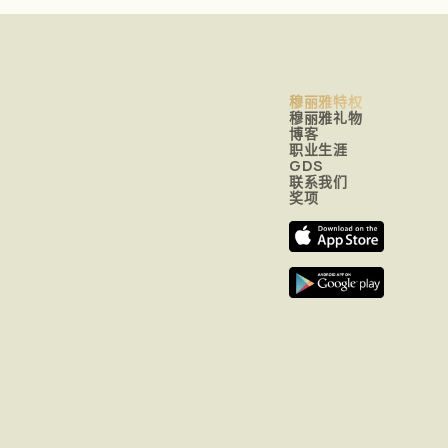
穆丽雅特权
穆丽雅礼物
博客
职业生涯
GDS
联系我们
奖项