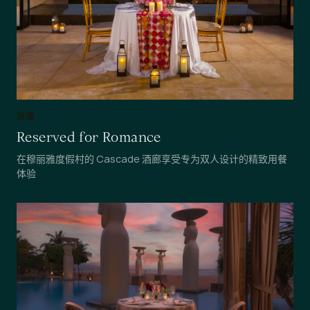
浪漫
Reserved for Romance
在穆丽雅度假村的 Cascade 酒廊享受专为双人设计的精致用餐
体验