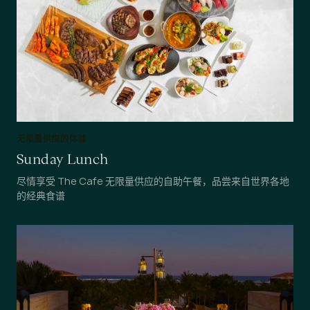
无限量供应的体验
Sunday Lunch
尽情享受 The Cafe 无限量供应的自助午餐，品尝来自世界各地
的经典食谱