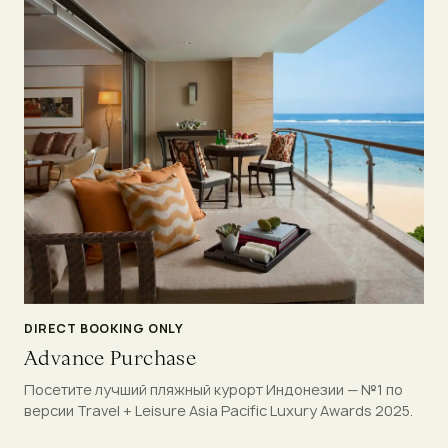
DIRECT BOOKING ONLY
Advance Purchase
Посетите лучший пляжный курорт Индонезии — №1 по
версии Travel + Leisure Asia Pacific Luxury Awards 2025.