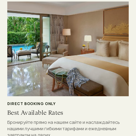
DIRECT BOOKING ONLY
Best Available Rates
Бронируйте прямо на нашем сайте и наслаждайтесь
нашими лучшими гибкими тарифами и ежедневным
завтраком на двоих