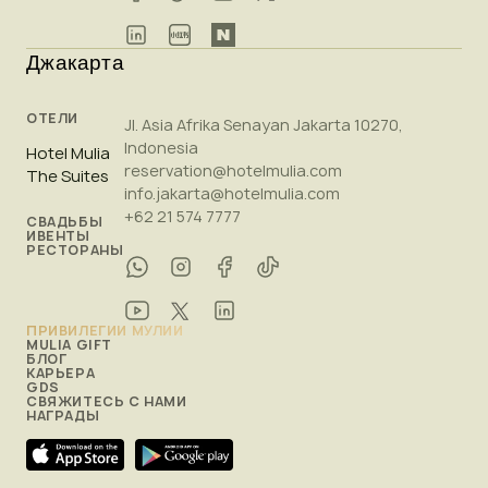
Джакарта
ОТЕЛИ
Jl. Asia Afrika Senayan Jakarta 10270,
Indonesia
Hotel Mulia
reservation@hotelmulia.com
The Suites
info.jakarta@hotelmulia.com
+62 21 574 7777
СВАДЬБЫ
ИВЕНТЫ
РЕСТОРАНЫ
ПРИВИЛЕГИИ МУЛИИ
MULIA GIFT
БЛОГ
КАРЬЕРА
GDS
СВЯЖИТЕСЬ С НАМИ
НАГРАДЫ