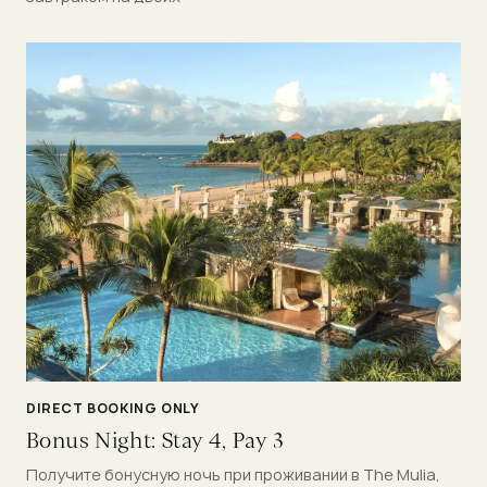
DIRECT BOOKING ONLY
Bonus Night: Stay 4, Pay 3
Получите бонусную ночь при проживании в The Mulia,