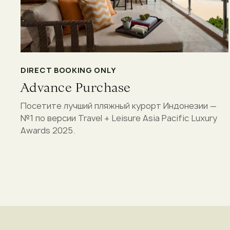
DIRECT BOOKING ONLY
Advance Purchase
Посетите лучший пляжный курорт Индонезии —
№1 по версии Travel + Leisure Asia Pacific Luxury
Awards 2025.