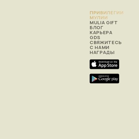
ПРИВИЛЕГИИ
МУЛИИ
MULIA GIFT
БЛОГ
КАРЬЕРА
GDS
СВЯЖИТЕСЬ
С НАМИ
НАГРАДЫ