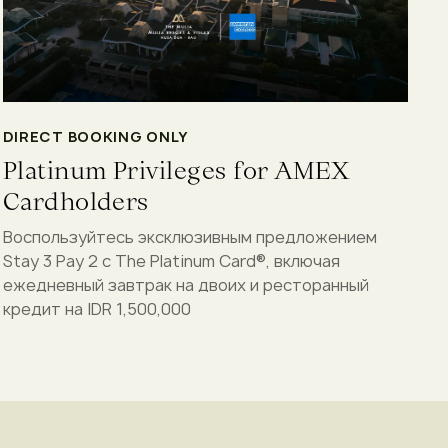
DIRECT BOOKING ONLY
Platinum Privileges for AMEX
Cardholders
Воспользуйтесь эксклюзивным предложением
Stay 3 Pay 2 с The Platinum Card®, включая
ежедневный завтрак на двоих и ресторанный
кредит на IDR 1,500,000