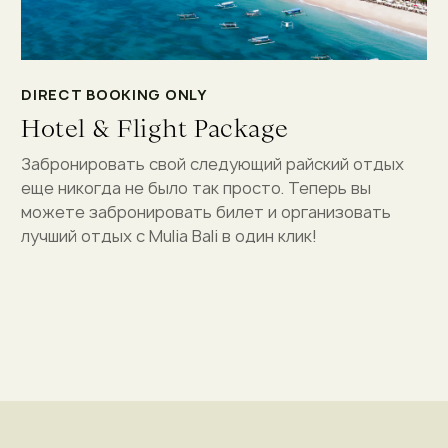
DIRECT BOOKING ONLY
Hotel & Flight Package
Забронировать свой следующий райский отдых
еще никогда не было так просто. Теперь вы
можете забронировать билет и организовать
лучший отдых с Mulia Bali в один клик!