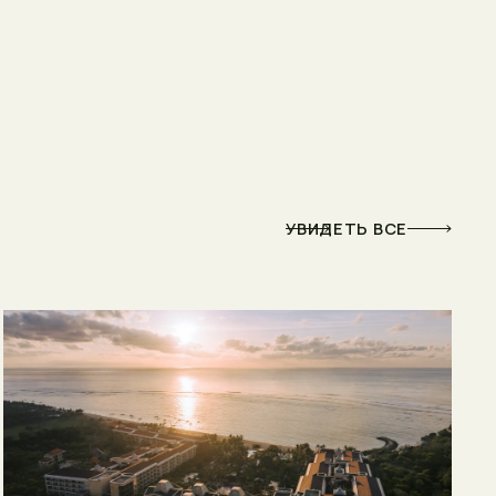
УВИДЕТЬ ВСЕ