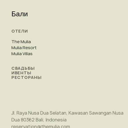
Бали
ОТЕЛИ
The Mulia
Mulia Resort
Mulia Villas
СВАДЬБЫ
ИВЕНТЫ
РЕСТОРАНЫ
Jl. Raya Nusa Dua Selatan, Kawasan Sawangan Nusa
Dua 80362 Bali, Indonesia
reservation@themulia.com