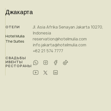
Джакарта
Jl. Asia Afrika Senayan Jakarta 10270,
ОТЕЛИ
Indonesia
Hotel Mulia
reservation@hotelmulia.com
The Suites
info.jakarta@hotelmulia.com
+62 21 574 7777
СВАДЬБЫ
ИВЕНТЫ
РЕСТОРАНЫ