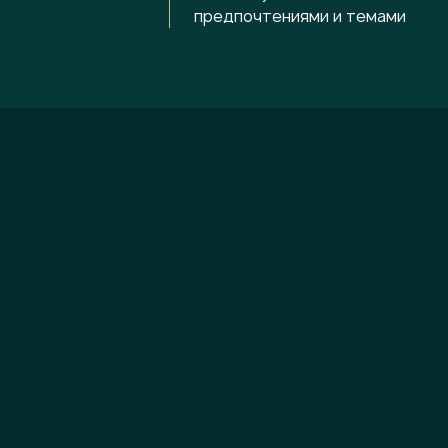
предпочтениями и темами