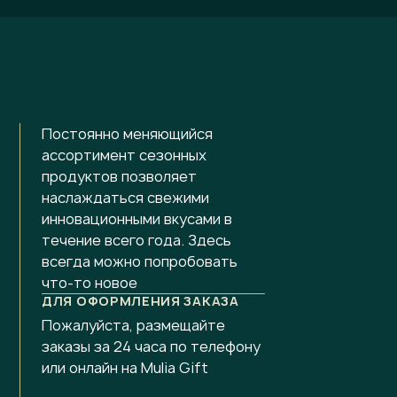
Постоянно меняющийся
ассортимент сезонных
продуктов позволяет
наслаждаться свежими
инновационными вкусами в
течение всего года. Здесь
всегда можно попробовать
что-то новое
ДЛЯ ОФОРМЛЕНИЯ ЗАКАЗА
Пожалуйста, размещайте
заказы за 24 часа по телефону
или онлайн на Mulia Gift