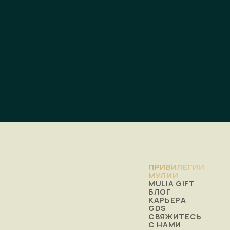
ПРИВИЛЕГИИ
МУЛИИ
MULIA GIFT
БЛОГ
КАРЬЕРА
GDS
СВЯЖИТЕСЬ
С НАМИ