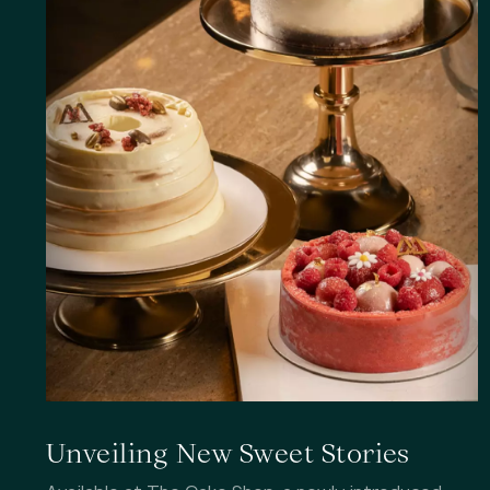
Unveiling New Sweet Stories