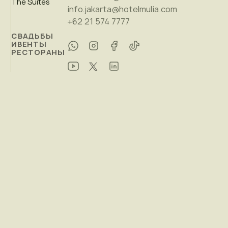
The Suites
info.jakarta@hotelmulia.com
+62 21 574 7777
СВАДЬБЫ
ИВЕНТЫ
РЕСТОРАНЫ