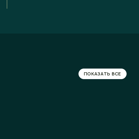
ПОКАЗАТЬ ВСЕ