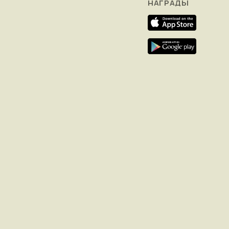
НАГРАДЫ