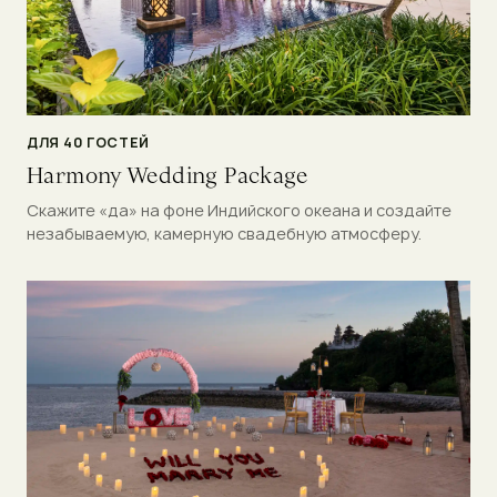
ДЛЯ 40 ГОСТЕЙ
Harmony Wedding Package
Скажите «да» на фоне Индийского океана и создайте
незабываемую, камерную свадебную атмосферу.