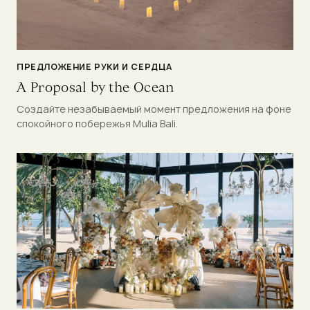
ПРЕДЛОЖЕНИЕ РУКИ И СЕРДЦА
A Proposal by the Ocean
Создайте незабываемый момент предложения на фоне
спокойного побережья Mulia Bali.