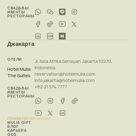
СВАДЬБЫ
ИВЕНТЫ
РЕСТОРАНЫ
Джакарта
ОТЕЛИ
Jl. Asia Afrika Senayan Jakarta 10270,
Indonesia
Hotel Mulia
reservation@hotelmulia.com
The Suites
info.jakarta@hotelmulia.com
+62 21 574 7777
СВАДЬБЫ
ИВЕНТЫ
РЕСТОРАНЫ
ПРИВИЛЕГИИ МУЛИИ
MULIA GIFT
БЛОГ
КАРЬЕРА
GDS