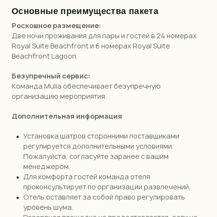
Основные преимущества пакета
Роскошное размещение:
Две ночи проживания для пары и гостей в 24 номерах
Royal Suite Beachfront и 6 номерах Royal Suite
Beachfront Lagoon.
Безупречный сервис:
Команда Mulia обеспечивает безупречную
организацию мероприятия.
Дополнительная информация
Установка шатров сторонними поставщиками
регулируется дополнительными условиями.
Пожалуйста, согласуйте заранее с вашим
менеджером.
Для комфорта гостей команда отеля
проконсультирует по организации развлечений.
Отель оставляет за собой право регулировать
уровень шума.