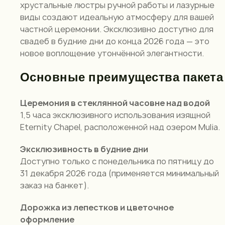
хрустальные люстры ручной работы и лазурные
виды создают идеальную атмосферу для вашей
частной церемонии. Эксклюзивно доступно для
свадеб в будние дни до конца 2026 года — это
новое воплощение утончённой элегантности.
Основные преимущества пакета
Церемония в стеклянной часовне над водой
1,5 часа эксклюзивного использования изящной
Eternity Chapel, расположенной над озером Mulia.
Эксклюзивность в будние дни
Доступно только с понедельника по пятницу до
31 декабря 2026 года (применяется минимальный
заказ на банкет).
Дорожка из лепестков и цветочное
оформление