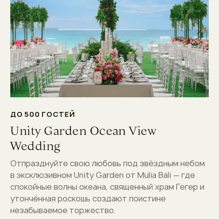
ДО 500 ГОСТЕЙ
Unity Garden Ocean View
Wedding
Отпразднуйте свою любовь под звёздным небом
в эксклюзивном Unity Garden от Mulia Bali — где
спокойные волны океана, священный храм Гегер и
утончённая роскошь создают поистине
незабываемое торжество.