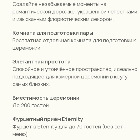
Создайте незабываемые моменты на
романтической дорожке, украшенной лепестками
и изысканным флористическим декором.
Комната для подготовки пары
Бесплатная отдельная комната для подготовки к
церемонии.
Элегантная простота
Спокойное и утончённое пространство, идеально
подходящее для камерной церемонии в кругу
самых близких.
Вместимость церемонии
До 200 гостей
Фуршетный приём Eternity
Фуршет в Eternity для до 70 гостей (без сет-
меню)