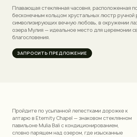
Плавающая стеклянная часовня, расположенная п
бесконечным кольцом хрустальных люстр ручной 
символизирующих вечную любовь, в окружении ла
озера Мулия — идеальное место для церемонии с
благословения.
ЗАПРОСИТЬ ПРЕДЛОЖЕНИЕ
Пройдите по усыпанной лепестками дорожке к
алтарю в Eternity Chapel — знаковом стеклянном
павильоне Mulia Bali с кондиционированием,
словно парящем над озером, где изысканные