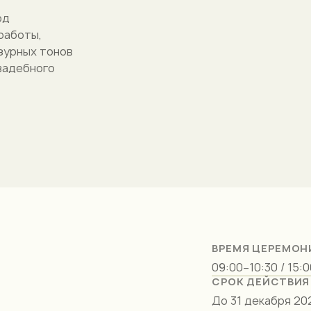
од
работы,
зурных тонов
вадебного
ВРЕМЯ ЦЕРЕМОН
09:00–10:30 / 15:
СРОК ДЕЙСТВИЯ
До 31 декабря 20