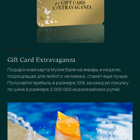
MULIA GIFT
Gift Card Extravaganza
Подарочная карта Мулия Бали на январь и неделю,
подходящая для любого человека, станет еще лучше.
Получайте прибыль в размере 10% за каждую покупку
по цене в размере 2 000 000 индонезийских рупий.