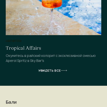
НАПИТКИ
Tropical Affairs
Окунитесь в райский колорит с эксклюзивной смесью
Aperol Spritz в Sky Bar's
УВИДЕТЬ ВСЕ
Бали