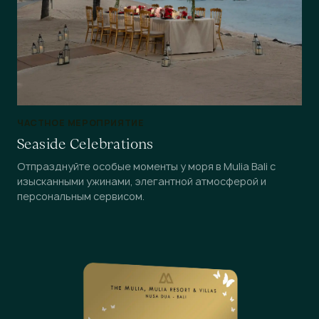
ЧАСТНОЕ МЕРОПРИЯТИЕ
Seaside Celebrations
Отпразднуйте особые моменты у моря в Mulia Bali с
изысканными ужинами, элегантной атмосферой и
персональным сервисом.