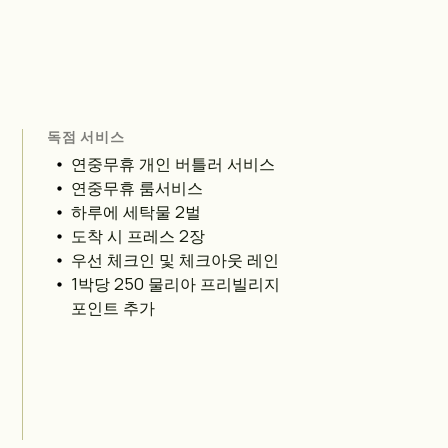
독점 서비스
연중무휴 개인 버틀러 서비스
연중무휴 룸서비스
하루에 세탁물 2벌
도착 시 프레스 2장
우선 체크인 및 체크아웃 레인
1박당 250 물리아 프리빌리지
포인트 추가