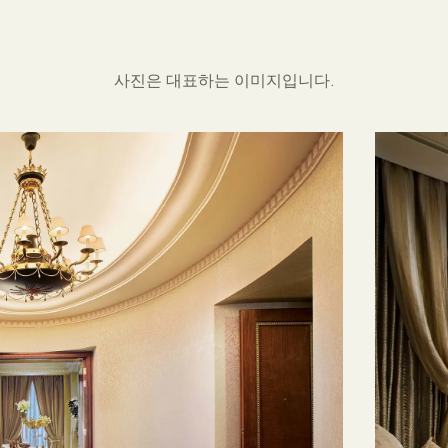
사진은 대표하는 이미지입니다.