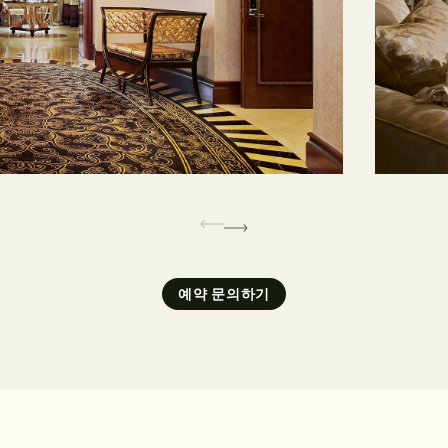
예약 문의하기