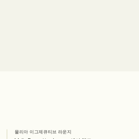
물리아 이그제큐티브 라운지