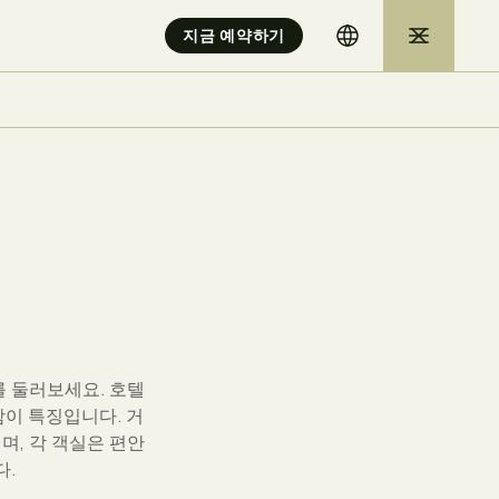
지금 예약하기
를 둘러보세요. 호텔
함이 특징입니다. 거
, 각 객실은 편안
다.