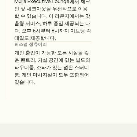
Mulia Executive Lounge에서 체크
인 및 체크아웃을 우선적으로 이용
할 수 있습니다. 이 라운지에서는 맞
춤형 서비스, 하루 종일 제공되는 다
과, 오후 6시부터 8시까지 이브닝 칵
테일도 제공합니다.
퍼스널 생츄어리
개인 출입이 가능한 모든 시설을 갖
춘 팬트리, 거실 공간에 있는 별도의
파우더룸, 소파가 있는 넓은 스터디
룸, 개인 마사지실이 모두 포함되어
있습니다.