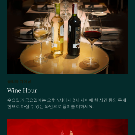
물리아 다이닝
Wine Hour
수요일과 금요일에는 오후 4시에서 8시 사이에 한 시간 동안 무제
한으로 마실 수 있는 와인으로 풍미를 더하세요.