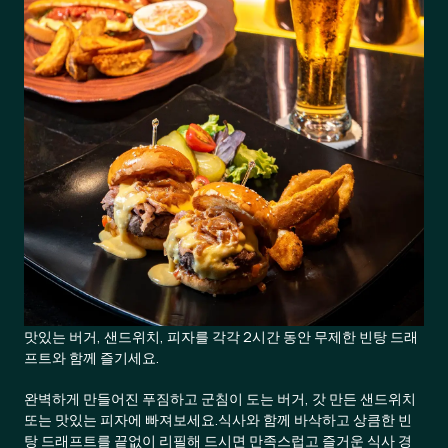
맛있는 버거, 샌드위치, 피자를 각각 2시간 동안 무제한 빈탕 드래
프트와 함께 즐기세요.
완벽하게 만들어진 푸짐하고 군침이 도는 버거, 갓 만든 샌드위치
또는 맛있는 피자에 빠져보세요.식사와 함께 바삭하고 상큼한 빈
탕 드래프트를 끝없이 리필해 드시면 만족스럽고 즐거운 식사 경