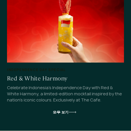
INDEPENDENCE DAY SPECIAL
Red & White Harmony
Celebrate Indonesia's Independence Day with Red &
White Harmony, a limited-edition mocktail inspired by the
nation's iconic colours. Exclusively at The Cafe.
모두 보기