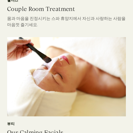
웰니스
Couple Room Treatment
몸과 마음을 진정시키는 스파 휴양지에서 자신과 사랑하는 사람을
마음껏 즐기세요.
뷰티
Our Calming Facials