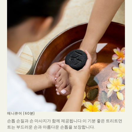
매니큐어 (60분)
손톱 손질과 손 마사지가 함께 제공됩니다.이 기분 좋은 트리트먼
트는 부드러운 손과 아름다운 손톱을 보장합니다.