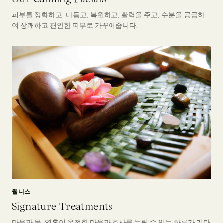
피부를 정화하고, 다듬고, 복원하고, 활력을 주고, 수분을 공급하
여 상쾌하고 편안한 피부로 가꾸어줍니다.
웰니스
Signature Treatments
마음과 몸, 영혼이 온전한 마음과 호사를 누릴 수 있는 하루가 기다