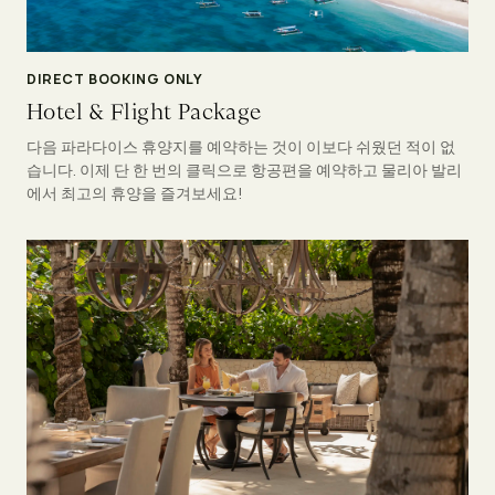
DIRECT BOOKING ONLY
Hotel & Flight Package
다음 파라다이스 휴양지를 예약하는 것이 이보다 쉬웠던 적이 없
습니다. 이제 단 한 번의 클릭으로 항공편을 예약하고 물리아 발리
에서 최고의 휴양을 즐겨보세요!