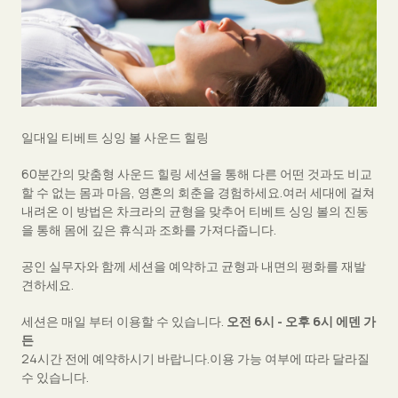
일대일 티베트 싱잉 볼 사운드 힐링
60분간의 맞춤형 사운드 힐링 세션을 통해 다른 어떤 것과도 비교
할 수 없는 몸과 마음, 영혼의 회춘을 경험하세요.여러 세대에 걸쳐
내려온 이 방법은 차크라의 균형을 맞추어 티베트 싱잉 볼의 진동
을 통해 몸에 깊은 휴식과 조화를 가져다줍니다.
공인 실무자와 함께 세션을 예약하고 균형과 내면의 평화를 재발
견하세요.
세션은 매일 부터 이용할 수 있습니다.
오전 6시 - 오후 6시 에덴 가
든
24시간 전에 예약하시기 바랍니다.이용 가능 여부에 따라 달라질
수 있습니다.