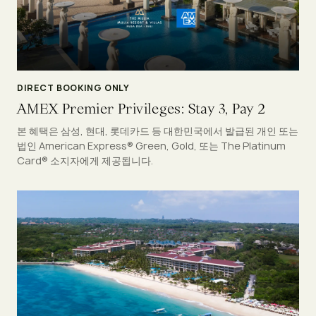
DIRECT BOOKING ONLY
AMEX Premier Privileges: Stay 3, Pay 2
본 혜택은 삼성, 현대, 롯데카드 등 대한민국에서 발급된 개인 또는
법인 American Express® Green, Gold, 또는 The Platinum
Card® 소지자에게 제공됩니다.