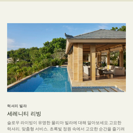
럭셔리 빌라
세레니티 리빙
슬로우 라이빙이 유명한 물리아 빌라에 대해 알아보세요.고요한
럭셔리, 맞춤형 서비스, 초록빛 정원 속에서 고요한 순간을 즐기려