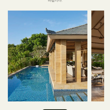
바랍니다.