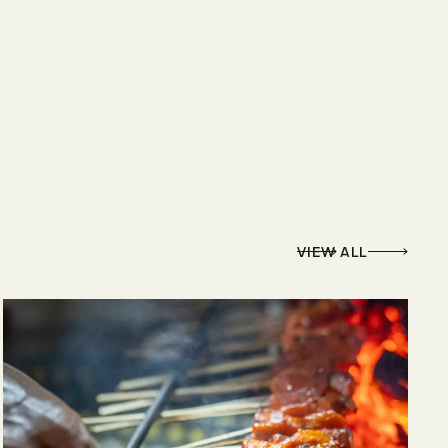
VIEW ALL