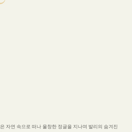
않은 자연 속으로 떠나 울창한 정글을 지나며 발리의 숨겨진