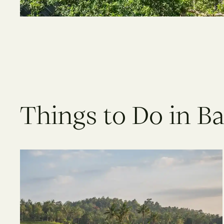
Things to Do in Ba