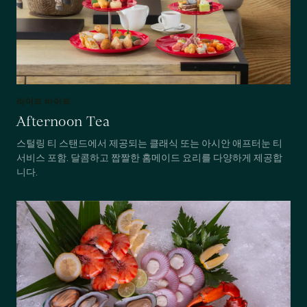
라이트 바이트
Afternoon Tea
스털링 티 스탠드에서 제공되는 클래식 또는 아시안 애프터눈 티
서비스 포함. 달콤하고 짭짤한 홈메이드 요리를 다양하게 제공합
니다.