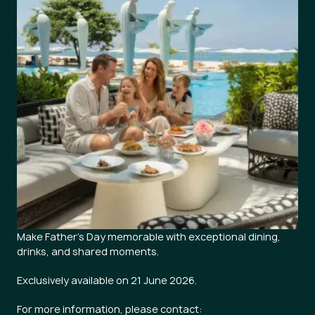
Make Father’s Day memorable with exceptional dining,
drinks, and shared moments.
Exclusively available on 21 June 2026.
For more information, please contact: