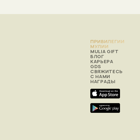
ПРИВИЛЕГИИ
МУЛИИ
MULIA GIFT
БЛОГ
КАРЬЕРА
GDS
СВЯЖИТЕСЬ
С НАМИ
НАГРАДЫ