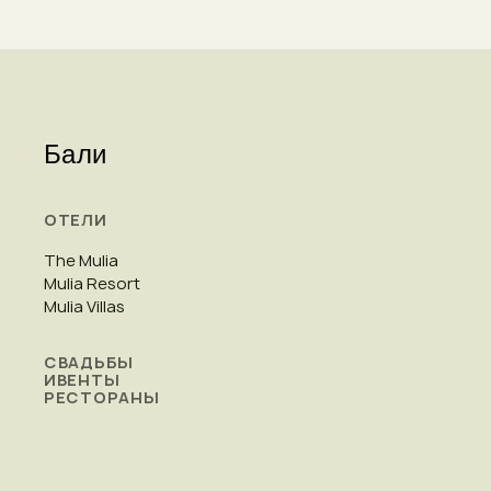
Бали
ОТЕЛИ
The Mulia
Mulia Resort
Mulia Villas
СВАДЬБЫ
ИВЕНТЫ
РЕСТОРАНЫ