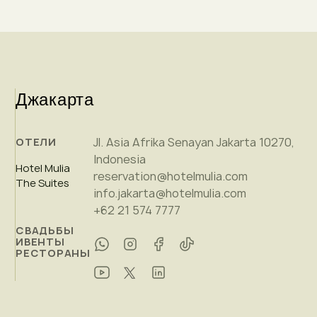
Джакарта
Jl. Asia Afrika Senayan Jakarta 10270,
ОТЕЛИ
Indonesia
Hotel Mulia
reservation@hotelmulia.com
The Suites
info.jakarta@hotelmulia.com
+62 21 574 7777
СВАДЬБЫ
ИВЕНТЫ
РЕСТОРАНЫ