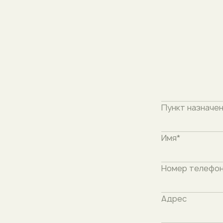
Destination*
Пункт назначен
Имя*
Номер телефон
Адрес