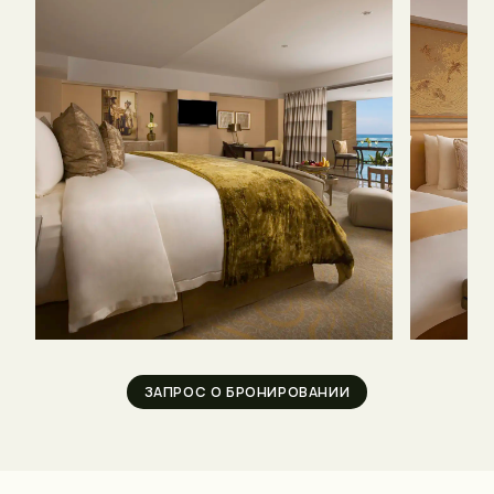
ЗАПРОС О БРОНИРОВАНИИ