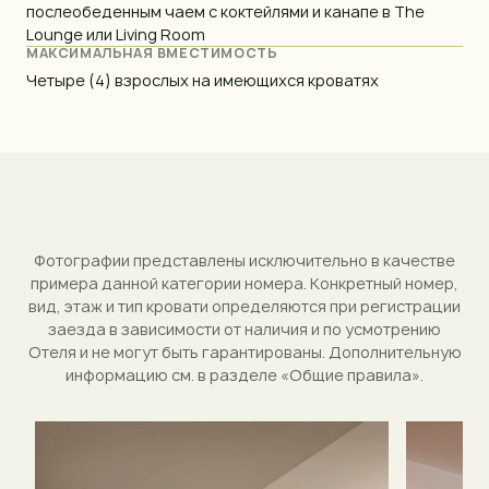
послеобеденным чаем с коктейлями и канапе в The
Lounge или Living Room
МАКСИМАЛЬНАЯ ВМЕСТИМОСТЬ
Четыре (4) взрослых на имеющихся кроватях
Фотографии представлены исключительно в качестве
примера данной категории номера. Конкретный номер,
вид, этаж и тип кровати определяются при регистрации
заезда в зависимости от наличия и по усмотрению
Отеля и не могут быть гарантированы. Дополнительную
информацию см. в разделе «Общие правила».