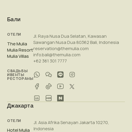
Бали
ОТЕЛИ
Jl. Raya Nusa Dua Selatan, Kawasan
Sawangan Nusa Dua 80362 Bali, Indonesia
The Mulia
reservation@themulia.com
Mulia Resort
info.bali@themulia.com
Mulia Villas
+62 361 301 7777
СВАДЬБЫ
ИВЕНТЫ
РЕСТОРАНЫ
Джакарта
ОТЕЛИ
Jl. Asia Afrika Senayan Jakarta 10270,
Indonesia
Hotel Mulia