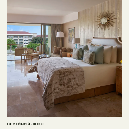
СЕМЕЙНЫЙ ЛЮКС