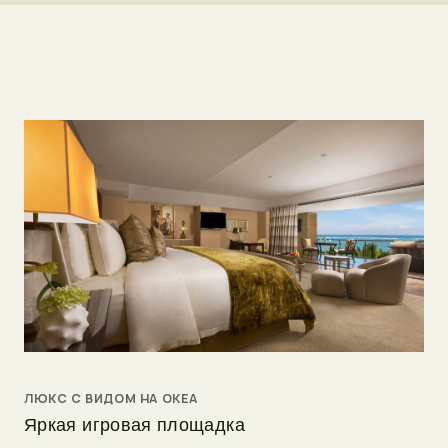
ЛЮКС С ВИДОМ НА ОКЕА
Яркая игровая площадка