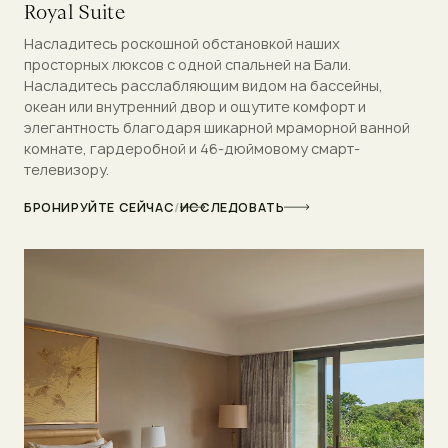
Royal Suite
Насладитесь роскошной обстановкой наших
просторных люксов с одной спальней на Бали.
Насладитесь расслабляющим видом на бассейны,
океан или внутренний двор и ощутите комфорт и
элегантность благодаря шикарной мраморной ванной
комнате, гардеробной и 46-дюймовому смарт-
телевизору.
БРОНИРУЙТЕ СЕЙЧАС
/
ИССЛЕДОВАТЬ