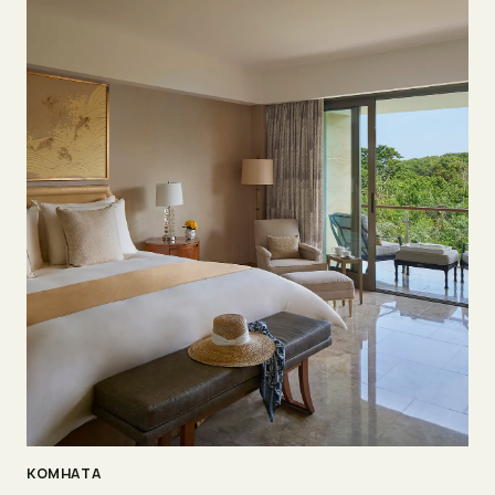
КОМНАТА