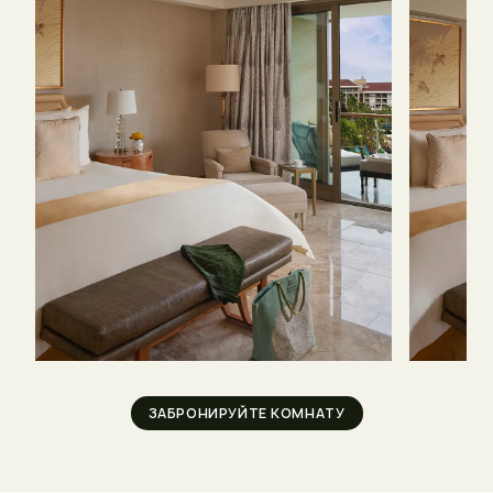
ЗАБРОНИРУЙТЕ КОМНАТУ