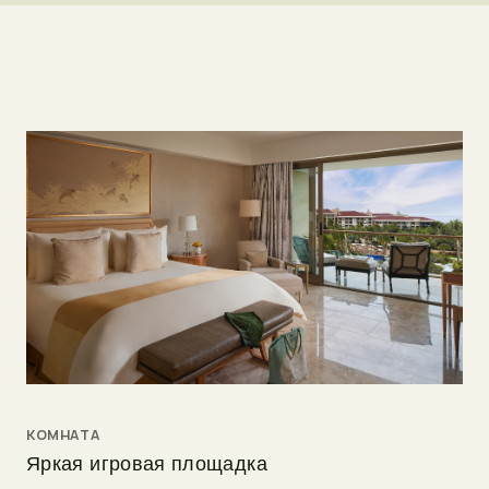
КОМНАТА
Яркая игровая площадка