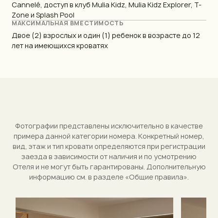
Cannelé, доступ в клуб Mulia Kidz, Mulia Kidz Explorer, T-
Zone и Splash Pool
МАКСИМАЛЬНАЯ ВМЕСТИМОСТЬ
Двое (2) взрослых и один (1) ребенок в возрасте до 12
лет на имеющихся кроватях
Фотографии представлены исключительно в качестве
примера данной категории номера. Конкретный номер,
вид, этаж и тип кровати определяются при регистрации
заезда в зависимости от наличия и по усмотрению
Отеля и не могут быть гарантированы. Дополнительную
информацию см. в разделе «Общие правила».