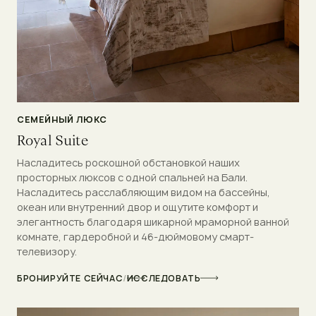
СЕМЕЙНЫЙ ЛЮКС
Royal Suite
Насладитесь роскошной обстановкой наших
просторных люксов с одной спальней на Бали.
Насладитесь расслабляющим видом на бассейны,
океан или внутренний двор и ощутите комфорт и
элегантность благодаря шикарной мраморной ванной
комнате, гардеробной и 46-дюймовому смарт-
телевизору.
БРОНИРУЙТЕ СЕЙЧАС
/
ИССЛЕДОВАТЬ