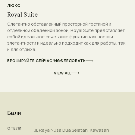
ЛЮКС
Royal Suite
Элегантно обставленный просторной гостиной и
отдельной обеденной зоной, Royal Suite представляет
собой идеальное сочетание функциональности и
элегантности и идеально подходит как для работы, так
и для отдыха.
БРОНИРУЙТЕ СЕЙЧАС
/
ИССЛЕДОВАТЬ
VIEW ALL
Бали
ОТЕЛИ
Jl. Raya Nusa Dua Selatan, Kawasan