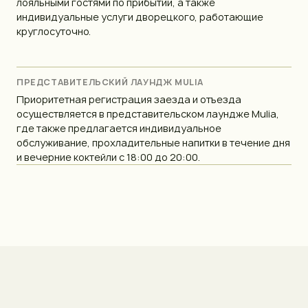
лояльными гостями по прибытии, а также
индивидуальные услуги дворецкого, работающие
круглосуточно.
ПРЕДСТАВИТЕЛЬСКИЙ ЛАУНДЖ MULIA
Приоритетная регистрация заезда и отъезда
осуществляется в представительском лаундже Mulia,
где также предлагается индивидуальное
обслуживание, прохладительные напитки в течение дня
и вечерние коктейли с 18:00 до 20:00.