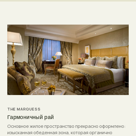
THE MARQUESS
Гармоничный рай
Основное жилое пространство прекрасно оформлено:
изысканная обеденная зона, которая органично