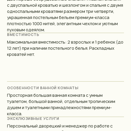
с двуспальной кроватью и шезлонгом и спальня с двумя
односпальными кроватями размером три четверти,
украшенная постельным бельем премиум-класса
плотностью 1000 нитей, элегантным чехлом и уютным
пуховым одеялом.
ВМЕСТИМОСТЬ
Максимальная вместимость: 2 взрослых и 1 ребенок (до
12 лет) при наличии постельного белья. Раскладных
кроватей нет.
ОСОБЕННОСТИ ВАННОЙ КОМНАТЫ
Просторная большая ванная комната с умным
туалетом, большой ванной, отдельным тропическим
душем и туалетными принадлежностями премиум-
класса.
ЭКСКЛЮЗИВНЫЕ УСЛУГИ
Персональный дворецкий и менеджер по работе с