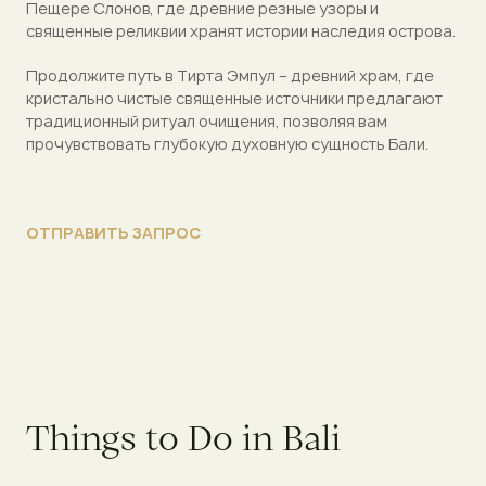
Пещере Слонов, где древние резные узоры и
священные реликвии хранят истории наследия острова.
Продолжите путь в Тирта Эмпул – древний храм, где
кристально чистые священные источники предлагают
традиционный ритуал очищения, позволяя вам
прочувствовать глубокую духовную сущность Бали.
ОТПРАВИТЬ ЗАПРОС
Things to Do in Bali