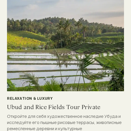
RELAXATION & LUXURY
Ubud and Rice Fields Tour Private
Откройте для себя художественное наследие Убуда и
исследуйте его пышные рисовые террасы, живописные
ремесленные деревни и культурные