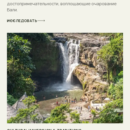
достопримечательности, воплощающие очарование
Бали.
ИССЛЕДОВАТЬ