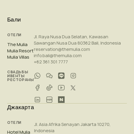
Бали
ОТЕЛИ
Jl. Raya Nusa Dua Selatan, Kawasan
Sawangan Nusa Dua 80362 Bali, Indonesia
The Mulia
reservation@themulia.com
Mulia Resort
info.bali@themulia.com
Mulia Villas
+62 361 301 7777
СВАДЬБЫ
ИВЕНТЫ
РЕСТОРАНЫ
Джакарта
ОТЕЛИ
Jl. Asia Afrika Senayan Jakarta 10270,
Indonesia
Hotel Mulia