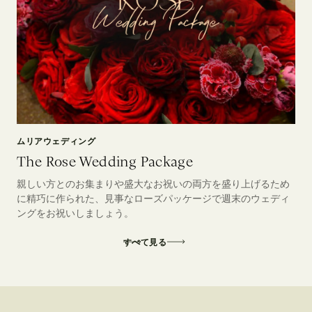
ムリアウェディング
The Rose Wedding Package
親しい方とのお集まりや盛大なお祝いの両方を盛り上げるため
に精巧に作られた、見事なローズパッケージで週末のウェディ
ングをお祝いしましょう。
すべて見る