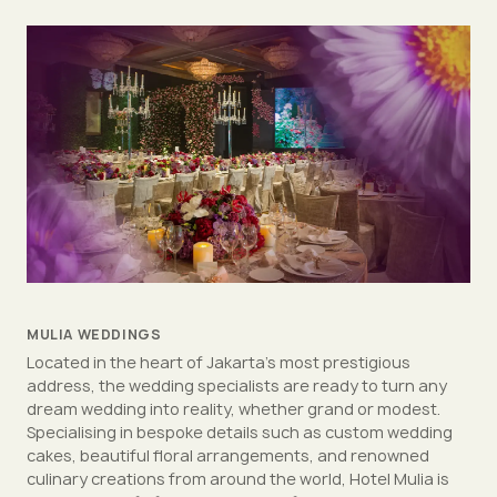
MULIA WEDDINGS
Located in the heart of Jakarta's most prestigious
address, the wedding specialists are ready to turn any
dream wedding into reality, whether grand or modest.
Specialising in bespoke details such as custom wedding
cakes, beautiful floral arrangements, and renowned
culinary creations from around the world, Hotel Mulia is