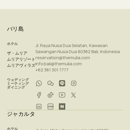
バリ島
ホテル
Jl. Raya Nusa Dua Selatan, Kawasan
Sawangan Nusa Dua 80362 Bali, Indonesia
ザ・ムリア
reservation@themulia.com
ムリアリゾート
info.bali@themulia.com
ムリアヴィラズ
+62 361 301 7777
ウェディング
ミーティング
ダイニング
ジャカルタ
ホテル