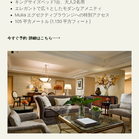
キングサイズベッド1台、大人2名用
エレガントで広々としたモダンなアメニティ
Mulia エグゼクティブラウンジへの特別アクセス
105 平方メートル (1,130 平方フィート)
今すぐ予約
/
詳細はこちら