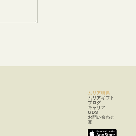
ムリア特典
ムリアギフト
ブログ
キャリア
GDS
お問い合わせ
賞