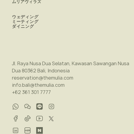
ムリアヴィラズ
ウェディング
ミーティング
ダイニング
Jl. Raya Nusa Dua Selatan, Kawasan Sawangan Nusa
Dua 80362 Bali, Indonesia
reservation@themulia.com
info.bali@themulia.com
+62 361 301 7777