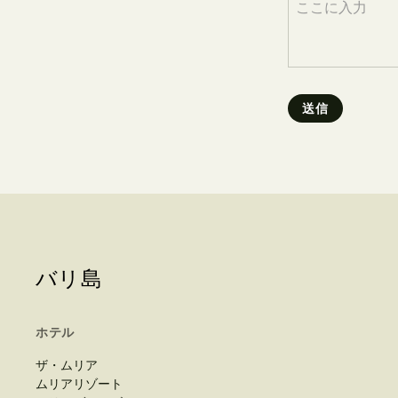
バリ島
ホテル
ザ・ムリア
ムリアリゾート