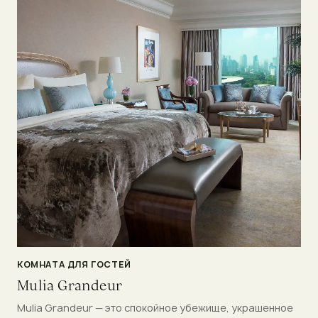
КОМНАТА ДЛЯ ГОСТЕЙ
Mulia Grandeur
Mulia Grandeur — это спокойное убежище, украшенное