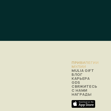
ПРИВИЛЕГИИ
МУЛИИ
MULIA GIFT
БЛОГ
КАРЬЕРА
GDS
СВЯЖИТЕСЬ
С НАМИ
НАГРАДЫ