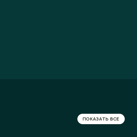
ПОКАЗАТЬ ВСЕ