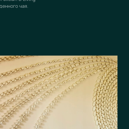
денного чая.