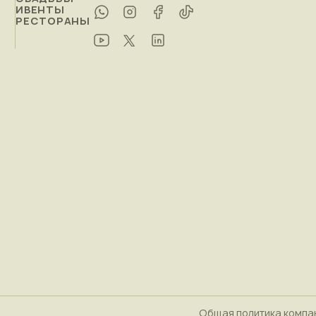
ИВЕНТЫ
РЕСТОРАНЫ
Общая политика компа