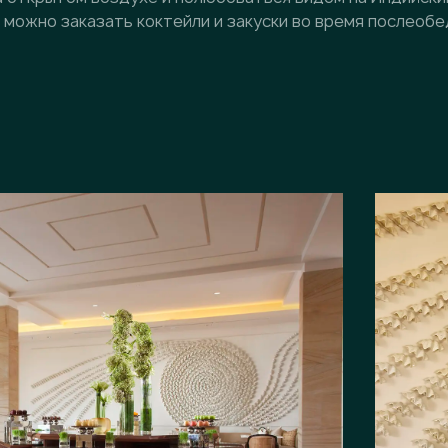
можно заказать коктейли и закуски во время послеобе