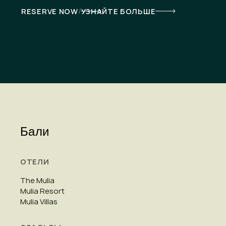
/
RESERVE NOW
УЗНАЙТЕ БОЛЬШЕ
Бали
ОТЕЛИ
The Mulia
Mulia Resort
Mulia Villas