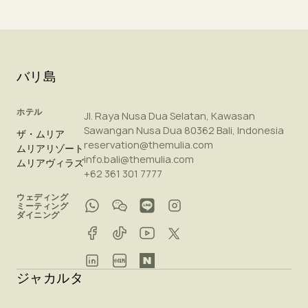
バリ島
ホテル
Jl. Raya Nusa Dua Selatan, Kawasan
Sawangan Nusa Dua 80362 Bali, Indonesia
ザ・ムリア
reservation@themulia.com
ムリアリゾート
info.bali@themulia.com
ムリアヴィラズ
+62 361 301 7777
ウェディング
ミーティング
ダイニング
ジャカルタ