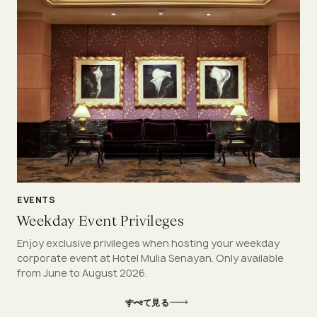
EVENTS
Weekday Event Privileges
Enjoy exclusive privileges when hosting your weekday
corporate event at Hotel Mulia Senayan. Only available
from June to August 2026.
すべて見る