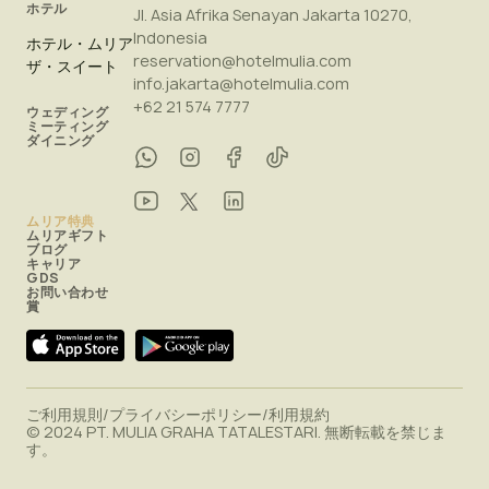
ホテル
Jl. Asia Afrika Senayan Jakarta 10270,
Indonesia
ホテル・ムリア
reservation@hotelmulia.com
ザ・スイート
info.jakarta@hotelmulia.com
+62 21 574 7777
ウェディング
ミーティング
ダイニング
ムリア特典
ムリアギフト
ブログ
キャリア
GDS
お問い合わせ
賞
ご利用規則
/
プライバシーポリシー
/
利用規約
© 2024 PT. MULIA GRAHA TATALESTARI. 無断転載を禁じま
す。