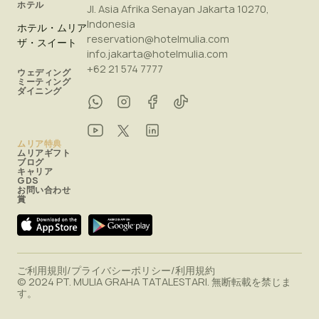
ホテル
Jl. Asia Afrika Senayan Jakarta 10270,
Indonesia
ホテル・ムリア
reservation@hotelmulia.com
ザ・スイート
info.jakarta@hotelmulia.com
+62 21 574 7777
ウェディング
ミーティング
ダイニング
ムリア特典
ムリアギフト
ブログ
キャリア
GDS
お問い合わせ
賞
ご利用規則
/
プライバシーポリシー
/
利用規約
© 2024 PT. MULIA GRAHA TATALESTARI. 無断転載を禁じま
す。