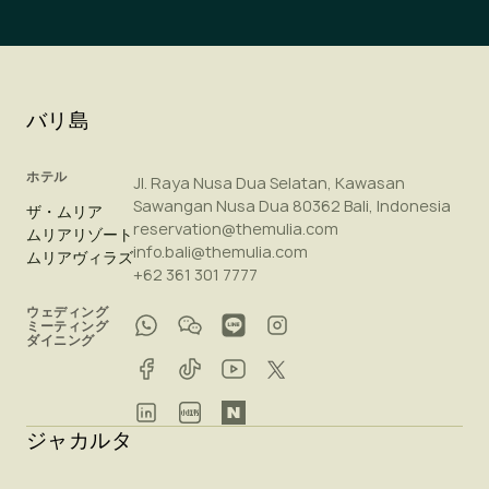
バリ島
ホテル
Jl. Raya Nusa Dua Selatan, Kawasan
Sawangan Nusa Dua 80362 Bali, Indonesia
ザ・ムリア
reservation@themulia.com
ムリアリゾート
info.bali@themulia.com
ムリアヴィラズ
+62 361 301 7777
ウェディング
ミーティング
ダイニング
ジャカルタ