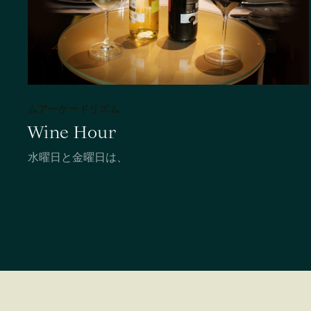
ムアーケードリズム
Wine Hour
水曜日と金曜日は、