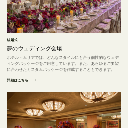
結婚式
夢のウェディング会場
ホテル・ムリアでは、どんなスタイルにも合う個性的なウェデ
ィングパッケージをご用意しています。また、あらゆるご要望
に合わせたカスタムパッケージを作成することもできます。
詳細はこちら