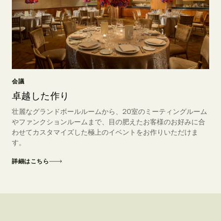
会議
卓越した作り
壮麗なグランドボールルームから、20室のミーティングルーム
やファンクションルームまで、目の肥えたお客様のお好みに合
わせてカスタマイズした極上のイベントをお作りいただけま
す。
詳細はこちら