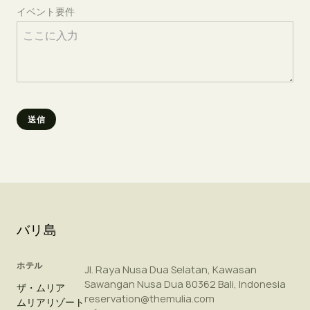
イベント要件
バリ島
ホテル
Jl. Raya Nusa Dua Selatan, Kawasan
Sawangan Nusa Dua 80362 Bali, Indonesia
ザ・ムリア
reservation@themulia.com
ムリアリゾート