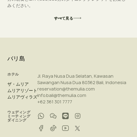
みください。
すべて見る
バリ島
ホテル
Jl. Raya Nusa Dua Selatan, Kawasan
Sawangan Nusa Dua 80362 Bali, Indonesia
ザ・ムリア
reservation@themulia.com
ムリアリゾート
info.bali@themulia.com
ムリアヴィラズ
+62 361 301 7777
ウェディング
ミーティング
ダイニング