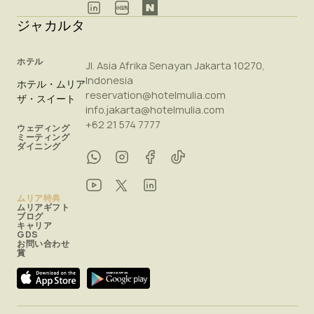
ジャカルタ
ホテル
Jl. Asia Afrika Senayan Jakarta 10270,
Indonesia
ホテル・ムリア
reservation@hotelmulia.com
ザ・スイート
info.jakarta@hotelmulia.com
+62 21 574 7777
ウェディング
ミーティング
ダイニング
ムリア特典
ムリアギフト
ブログ
キャリア
GDS
お問い合わせ
賞