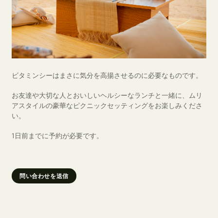
ビタミンシーはまさに気分を高揚させるのに必要なものです。
お友達や大切な人とおいしいヘルシーなランチと一緒に、ムリ
アスタイルの豪華なピクニックセッティングをお楽しみくださ
い。
1日前までに予約が必要です。
問い合わせを送信