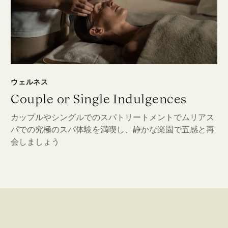
ウェルネス
Couple or Single Indulgences
カップルやシングルでのスパトリートメントでムリアス
パでの究極のスパ体験を満喫し、静かな楽園で五感と再
会しましょう