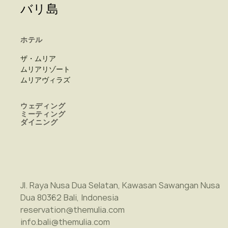
バリ島
ホテル
ザ・ムリア
ムリアリゾート
ムリアヴィラズ
ウェディング
ミーティング
ダイニング
Jl. Raya Nusa Dua Selatan, Kawasan Sawangan Nusa
Dua 80362 Bali, Indonesia
reservation@themulia.com
info.bali@themulia.com