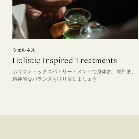
ウェルネス
Holistic Inspired Treatments
ホリスティックスパトリートメントで身体的、精神的、
精神的なバランスを取り戻しましょう