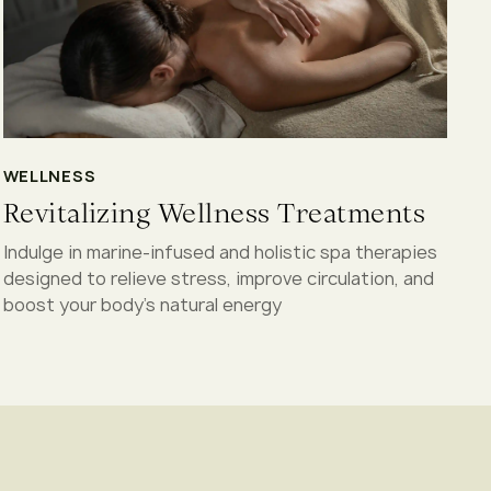
WELLNESS
Revitalizing Wellness Treatments
Indulge in marine-infused and holistic spa therapies
designed to relieve stress, improve circulation, and
boost your body’s natural energy