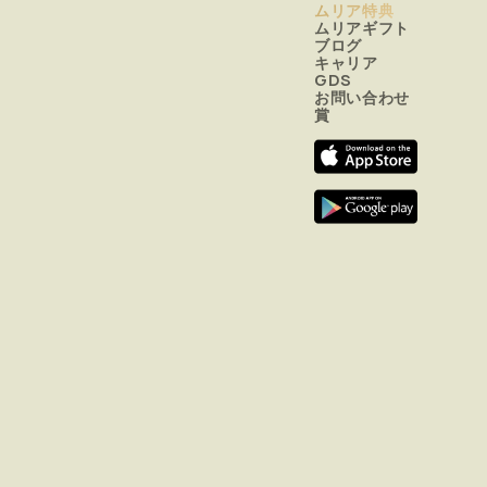
ムリア特典
ムリアギフト
ブログ
キャリア
GDS
お問い合わせ
賞