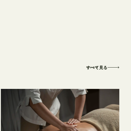
すべて見る