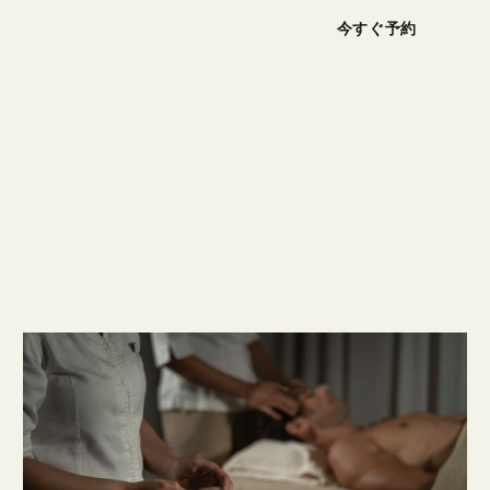
今すぐ予約