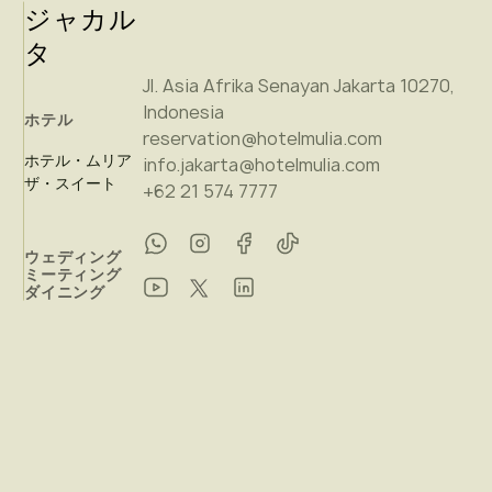
ジャカル
タ
Jl. Asia Afrika Senayan Jakarta 10270,
Indonesia
ホテル
reservation@hotelmulia.com
ホテル・ムリア
info.jakarta@hotelmulia.com
ザ・スイート
+62 21 574 7777
ウェディング
ミーティング
ダイニング